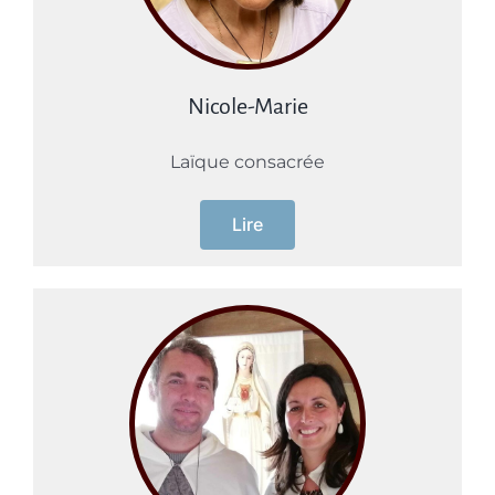
Nicole-Marie
Laïque consacrée
Lire