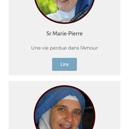
Sr Marie-Pierre
Une vie perdue dans l’Amour
Lire