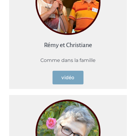
Rémy et Christiane
Comme dans la famille
vidéo