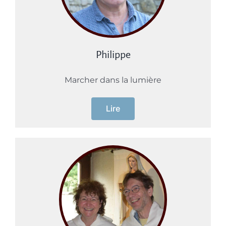
Philippe
Marcher dans la lumière
Lire