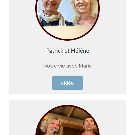
Patrick et Hélène
Notre vie avec Marie
vidéo