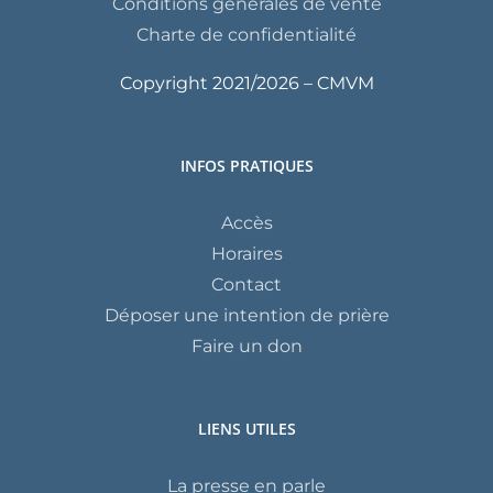
Conditions générales de vente
Charte de confidentialité
Copyright 2021/
2026 – CMVM
INFOS PRATIQUES
Accès
Horaires
Contact
Déposer une intention de prière
Faire un don
LIENS UTILES
La presse en parle