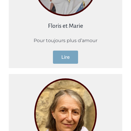
Floris et Marie
Pour toujours plus d’amour
Lire