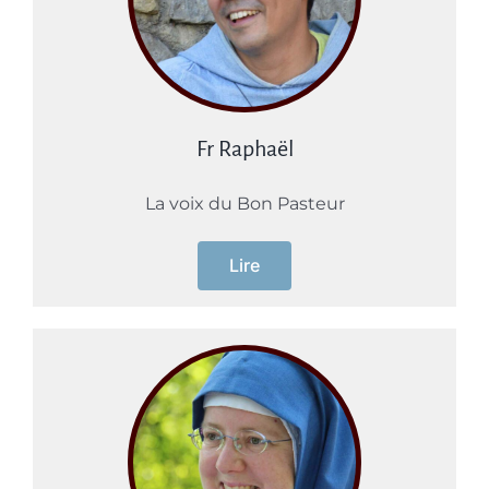
Fr Raphaël
La voix du Bon Pasteur
Lire