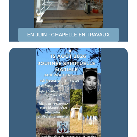
EN JUIN : CHAPELLE EN TRAVAUX