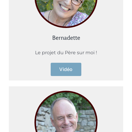
Bernadette
Le projet du Père sur moi !
Vidéo