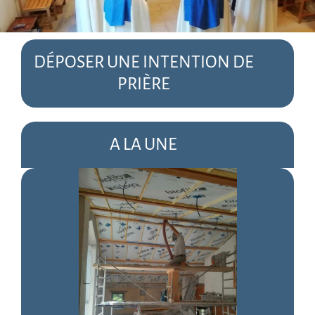
DÉPOSER UNE INTENTION DE
PRIÈRE
A LA UNE