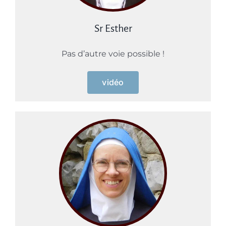
Sr Esther
Pas d’autre voie possible !
vidéo