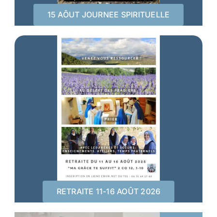
15 AÔUT JOURNEE SPIRITUELLE
RETRAITE 11-16 AOÛT 2026