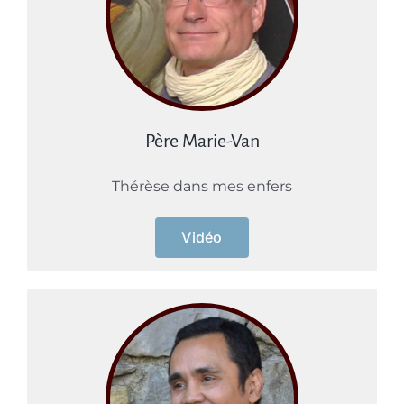
Père Marie-Van
Thérèse dans mes enfers
Vidéo