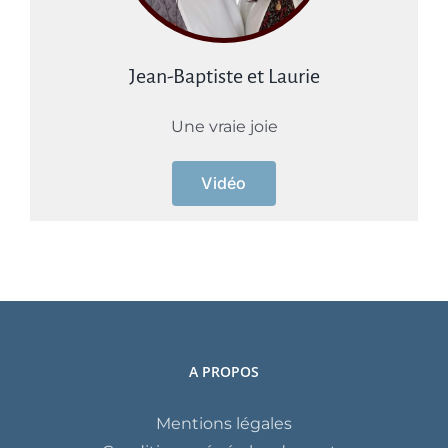
Jean-Baptiste et Laurie
Une vraie joie
Vidéo
A PROPOS
Mentions légales