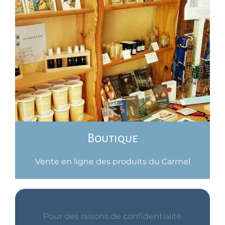
Boutique
Vente en ligne des produits du Carmel
Pour des raisons de confidentialité