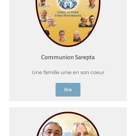
Communion Sarepta
Une famille unie en son coeur
lire