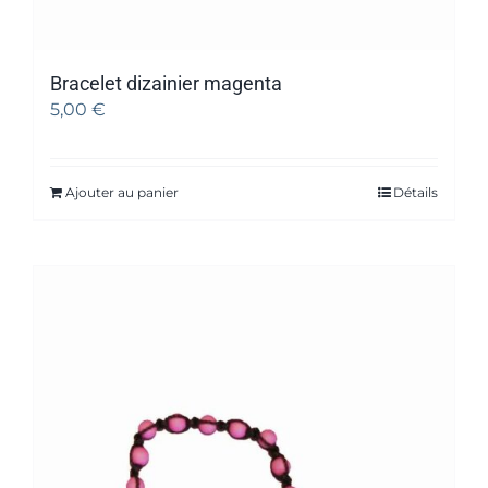
Bracelet dizainier magenta
5,00
€
Ajouter au panier
Détails