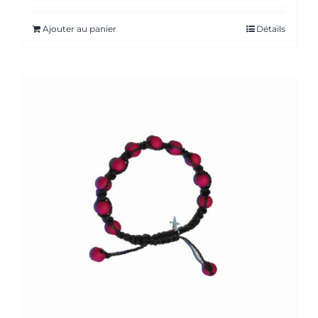
Ajouter au panier
Détails