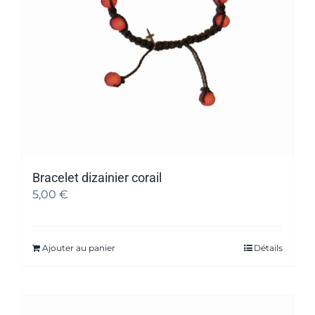
Bracelet dizainier corail
5,00
€
Ajouter au panier
Détails