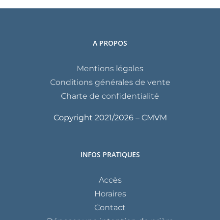
A PROPOS
Mentions légales
Conditions générales de vente
Charte de confidentialité
Copyright 2021/
2026 – CMVM
INFOS PRATIQUES
Accès
Horaires
Contact