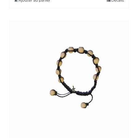
Ajouter au panier
Détails