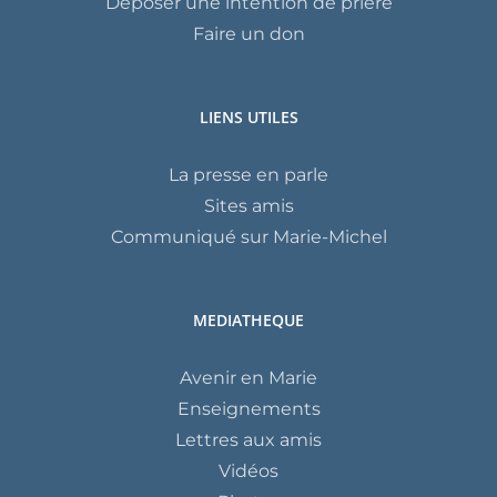
Déposer une intention de prière
Faire un don
LIENS UTILES
La presse en parle
Sites amis
Communiqué sur Marie-Michel
MEDIATHEQUE
Avenir en Marie
Enseignements
Lettres aux amis
Vidéos