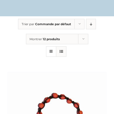
Trier par
Commande par défaut
Montrer
12 produits