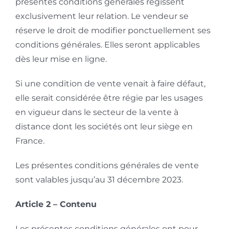
présentes conditions générales régissent
exclusivement leur relation. Le vendeur se
réserve le droit de modifier ponctuellement ses
conditions générales. Elles seront applicables
dès leur mise en ligne.
Si une condition de vente venait à faire défaut,
elle serait considérée être régie par les usages
en vigueur dans le secteur de la vente à
distance dont les sociétés ont leur siège en
France.
Les présentes conditions générales de vente
sont valables jusqu’au 31 décembre 2023.
Article 2 – Contenu
Les présentes conditions générales ont pour