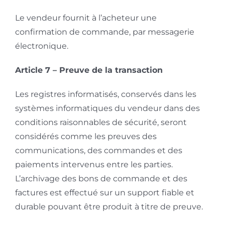
Le vendeur fournit à l’acheteur une
confirmation de commande, par messagerie
électronique.
Article 7 – Preuve de la transaction
Les registres informatisés, conservés dans les
systèmes informatiques du vendeur dans des
conditions raisonnables de sécurité, seront
considérés comme les preuves des
communications, des commandes et des
paiements intervenus entre les parties.
L’archivage des bons de commande et des
factures est effectué sur un support fiable et
durable pouvant être produit à titre de preuve.