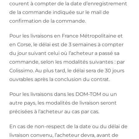
courent à compter de la date d’enregistrement
de la commande indiquée sur le mail de
confirmation de la commande.
Pour les livraisons en France Métropolitaine et
en Corse, le délai est de 3 semaines à compter
du jour suivant celui où l’acheteur a passé sa
commande, selon les modalités suivantes : par
Colissimo. Au plus tard, le délai sera de 30 jours
ouvrables après la conclusion du contrat.
Pour les livraisons dans les DOM-TOM ou un
autre pays, les modalités de livraison seront
précisées à l’acheteur au cas par cas.
En cas de non-respect de la date ou du délai de
livraison convenu, l’acheteur devra, avant de