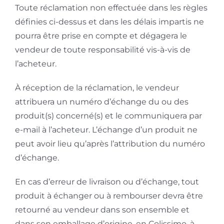
Toute réclamation non effectuée dans les règles
définies ci-dessus et dans les délais impartis ne
pourra être prise en compte et dégagera le
vendeur de toute responsabilité vis-à-vis de
l’acheteur.
À réception de la réclamation, le vendeur
attribuera un numéro d’échange du ou des
produit(s) concerné(s) et le communiquera par
e-mail à l’acheteur. L’échange d’un produit ne
peut avoir lieu qu’après l’attribution du numéro
d’échange.
En cas d’erreur de livraison ou d’échange, tout
produit à échanger ou à rembourser devra être
retourné au vendeur dans son ensemble et
dans son emballage d’origine, en Colissimo, à