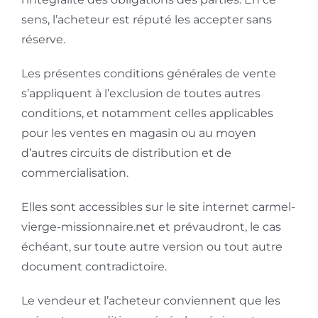
sens, l’acheteur est réputé les accepter sans
réserve.
Les présentes conditions générales de vente
s’appliquent à l’exclusion de toutes autres
conditions, et notamment celles applicables
pour les ventes en magasin ou au moyen
d’autres circuits de distribution et de
commercialisation.
Elles sont accessibles sur le site internet carmel-
vierge-missionnaire.net et prévaudront, le cas
échéant, sur toute autre version ou tout autre
document contradictoire.
Le vendeur et l’acheteur conviennent que les