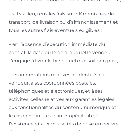
– s’il y a lieu, tous les frais supplémentaires de
transport, de livraison ou d’affranchissement et
tous les autres frais éventuels exigibles ;
– en l’absence d’exécution immédiate du
contrat, la date ou le délai auquel le vendeur
s’engage à livrer le bien, quel que soit son prix ;
– les informations relatives à l’identité du
vendeur, à ses coordonnées postales,
téléphoniques et électroniques, et à ses
activités, celles relatives aux garanties légales,
aux fonctionnalités du contenu numérique et,
le cas échéant, à son interopérabilité, à
l’existence et aux modalités de mise en oeuvre