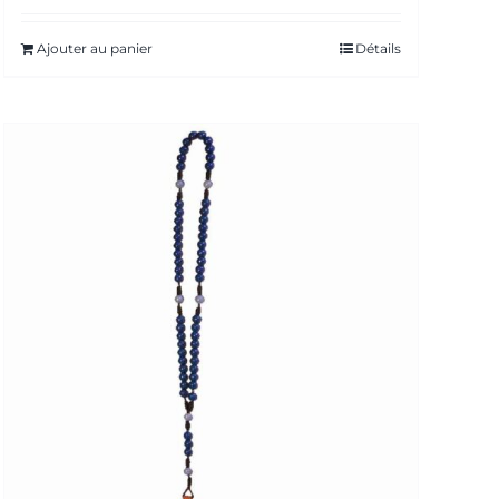
Ajouter au panier
Détails