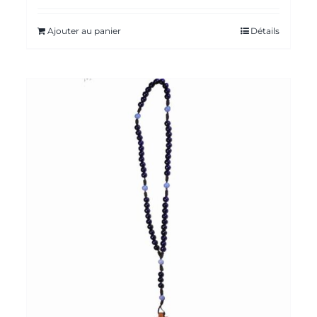
Ajouter au panier
Détails