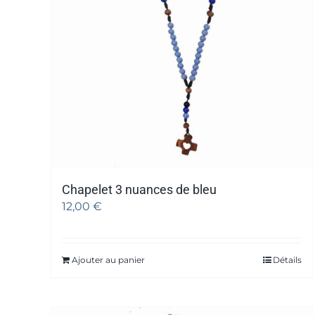
Chapelet 3 nuances de bleu
12,00
€
Ajouter au panier
Détails