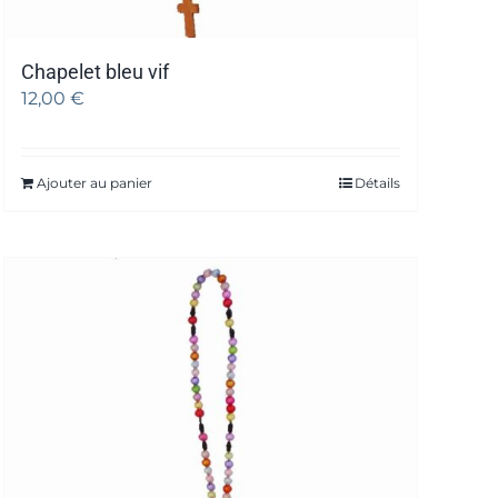
Chapelet bleu vif
12,00
€
Ajouter au panier
Détails