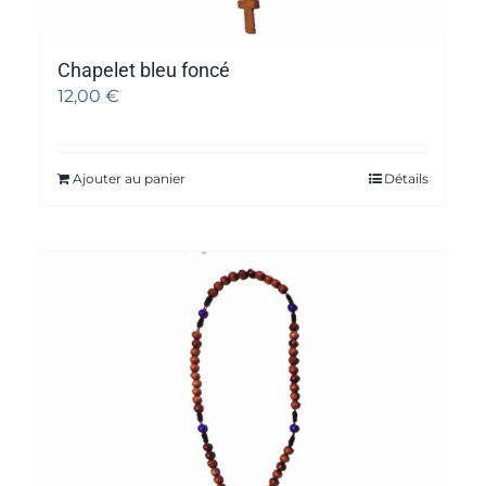
Chapelet bleu foncé
12,00
€
Ajouter au panier
Détails