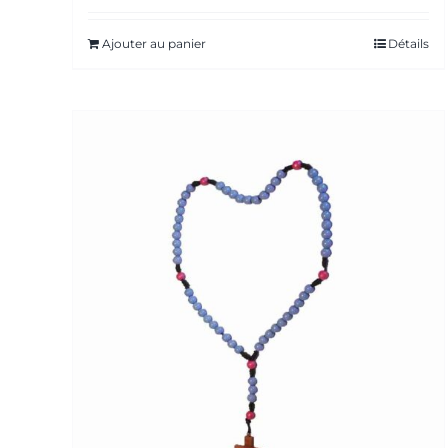
Ajouter au panier
Détails