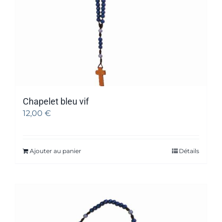
Chapelet bleu vif
12,00
€
Ajouter au panier
Détails