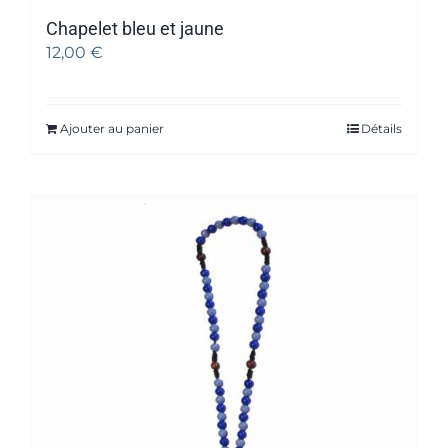
Chapelet bleu et jaune
12,00
€
Ajouter au panier
Détails