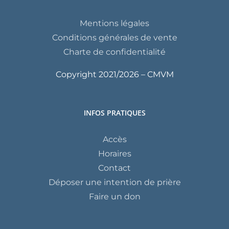
Mentions légales
Conditions générales de vente
Charte de confidentialité
Copyright 2021/
2026 – CMVM
INFOS PRATIQUES
Accès
Horaires
Contact
Déposer une intention de prière
Faire un don