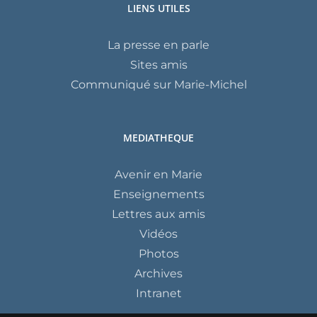
LIENS UTILES
La presse en parle
Sites amis
Communiqué sur Marie-Michel
MEDIATHEQUE
Avenir en Marie
Enseignements
Lettres aux amis
Vidéos
Photos
Archives
Intranet