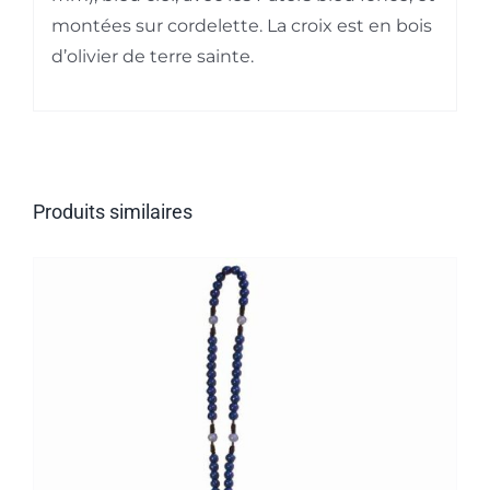
montées sur cordelette. La croix est en bois
d’olivier de terre sainte.
Produits similaires