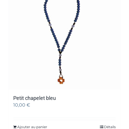
Petit chapelet bleu
10,00
€
Ajouter au panier
Détails