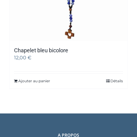
Chapelet bleu bicolore
12,00
€
Ajouter au panier
Détails
A PROPOS