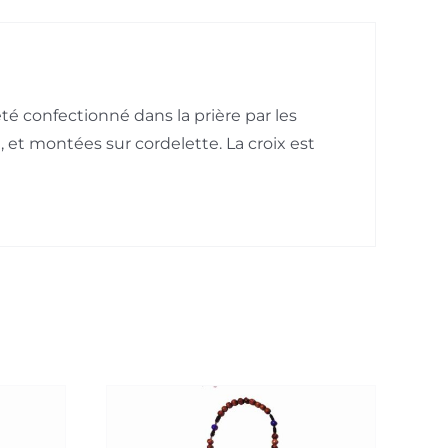
té confectionné dans la prière par les
et montées sur cordelette. La croix est