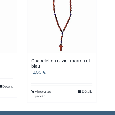
Chapelet en olivier marron et
bleu
12,00
€
Détails
Ajouter au
Détails
panier