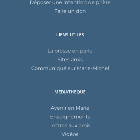
Déposer une intention de prière
Faire un don
LIENS UTILES
La presse en parle
Sites amis
Communiqué sur Marie-Michel
MEDIATHEQUE
Avenir en Marie
Enseignements
Lettres aux amis
Vidéos