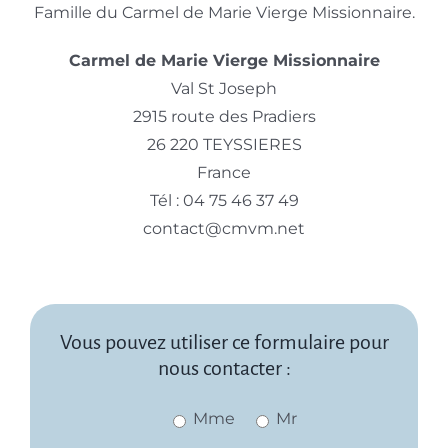
Famille du Carmel de Marie Vierge Missionnaire.
Carmel de Marie Vierge Missionnaire
Val St Joseph
2915 route des Pradiers
26 220 TEYSSIERES
France
Tél : 04 75 46 37 49
contact@cmvm.net
Vous pouvez utiliser ce formulaire pour
nous contacter :
Mme
Mr