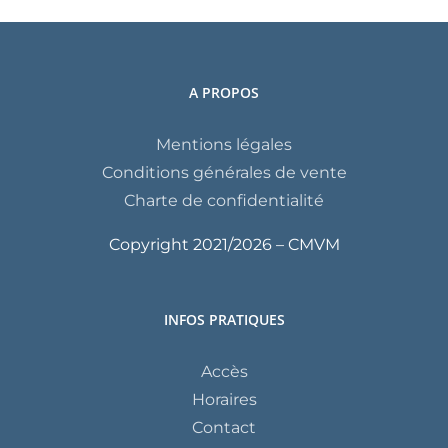
A PROPOS
Mentions légales
Conditions générales de vente
Charte de confidentialité
Copyright 2021/
2026 – CMVM
INFOS PRATIQUES
Accès
Horaires
Contact