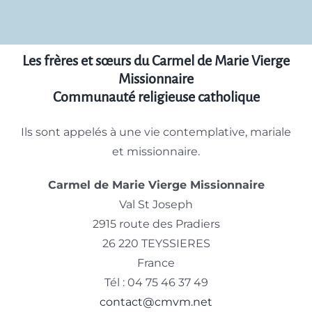
Les frères et sœurs du Carmel de Marie Vierge
Missionnaire
Communauté religieuse catholique
Ils sont appelés à une vie contemplative, mariale
et missionnaire.
Carmel de Marie Vierge Missionnaire
Val St Joseph
2915 route des Pradiers
26 220 TEYSSIERES
France
Tél : 04 75 46 37 49
contact@cmvm.net