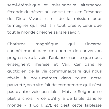
semi-érémitique et missionnaire, alternance
féconde du désert où l’on se tient « en Présence
du Dieu Vivant », et de la mission pour
témoigner qu’Il est là « tout près », celui que
tout le monde cherche sans le savoir…
Charisme magnifique qui s’incarne
concrètement dans un chemin de conversion
progressive à la voie d’enfance mariale que nous
enseignent Thérèse et Van. Car dans le
quotidien de la vie communautaire qui nous
révèle à nous-mêmes dans toute notre
pauvreté, on a vite fait de comprendre qu’il n’est
pas d’autre voie possible ! Mais le Seigneur se
plait à choisir « ce qu’il y a de faible dans le
monde » (1 Co 1, 27), et c’est cette faiblesse