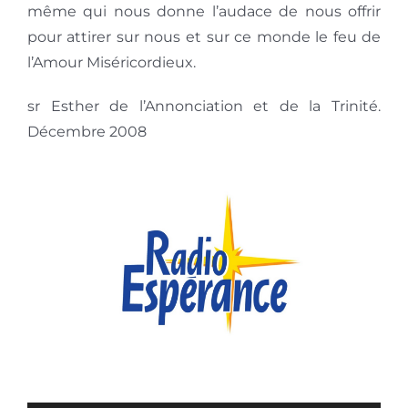
même qui nous donne l’audace de nous offrir
pour attirer sur nous et sur ce monde le feu de
l’Amour Miséricordieux.
sr Esther de l’Annonciation et de la Trinité.
Décembre 2008