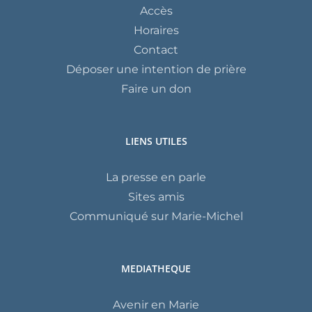
Accès
Horaires
Contact
Déposer une intention de prière
Faire un don
LIENS UTILES
La presse en parle
Sites amis
Communiqué sur Marie-Michel
MEDIATHEQUE
Avenir en Marie