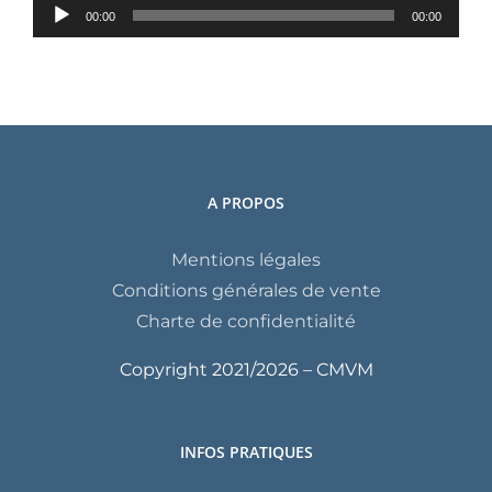
Lecteur
00:00
00:00
audio
A PROPOS
Mentions légales
Conditions générales de vente
Charte de confidentialité
Copyright 2021/
2026 – CMVM
INFOS PRATIQUES