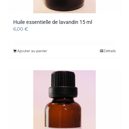
Huile essentielle de lavandin 15 ml
6,00
€
Ajouter au panier
Détails