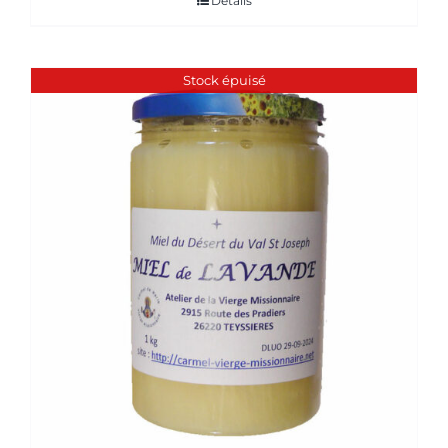
Détails
Stock épuisé