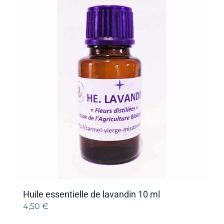
Huile essentielle de lavandin 10 ml
4,50
€