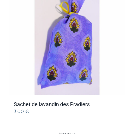
Sachet de lavandin des Pradiers
3,00
€