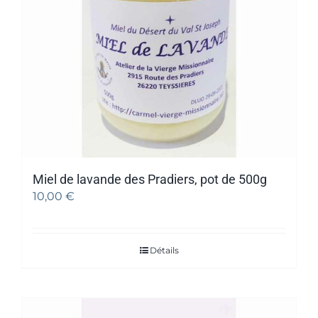
Miel de lavande des Pradiers, pot de 500g
10,00
€
Détails