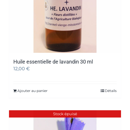
Huile essentielle de lavandin 30 ml
12,00
€
Ajouter au panier
Détails
Stock épuisé