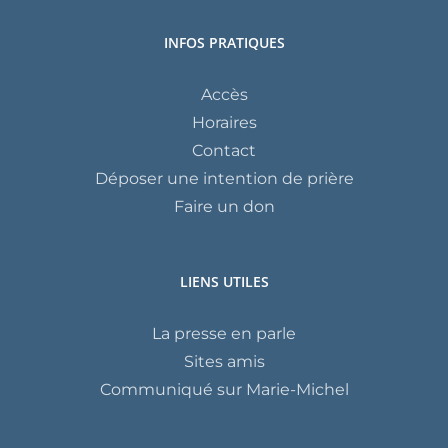
INFOS PRATIQUES
Accès
Horaires
Contact
Déposer une intention de prière
Faire un don
LIENS UTILES
La presse en parle
Sites amis
Communiqué sur Marie-Michel