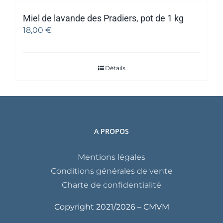
Miel de lavande des Pradiers, pot de 1 kg
18,00
€
Détails
A PROPOS
Mentions légales
Conditions générales de vente
Charte de confidentialité
Copyright 2021/
2026 – CMVM