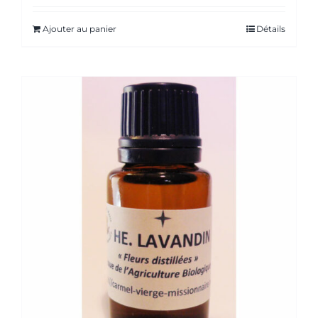
Ajouter au panier
Détails