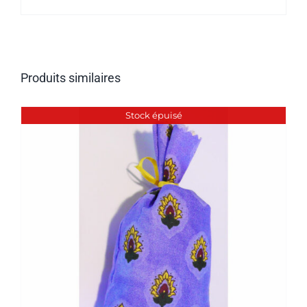
Produits similaires
Stock épuisé