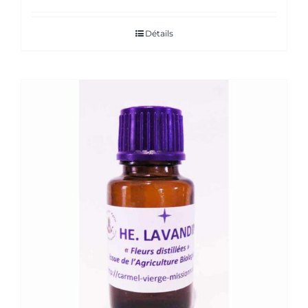
Détails