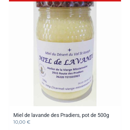
Miel de lavande des Pradiers, pot de 500g
10,00
€