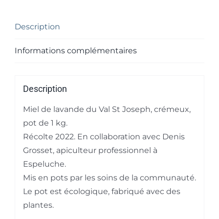
Description
Informations complémentaires
Description
Miel de lavande du Val St Joseph, crémeux,
pot de 1 kg.
Récolte 2022. En collaboration avec Denis
Grosset, apiculteur professionnel à
Espeluche.
Mis en pots par les soins de la communauté.
Le pot est écologique, fabriqué avec des
plantes.