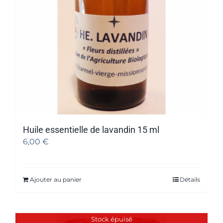
Huile essentielle de lavandin 15 ml
6,00
€
Ajouter au panier
Détails
Stock épuisé