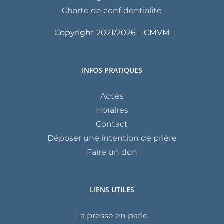
Charte de confidentialité
Copyright 2021/
2026 – CMVM
INFOS PRATIQUES
Accès
Horaires
Contact
Déposer une intention de prière
Faire un don
LIENS UTILES
La presse en parle