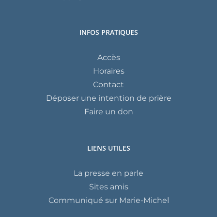
INFOS PRATIQUES
Accès
Horaires
Contact
Déposer une intention de prière
Faire un don
LIENS UTILES
La presse en parle
Sites amis
Communiqué sur Marie-Michel