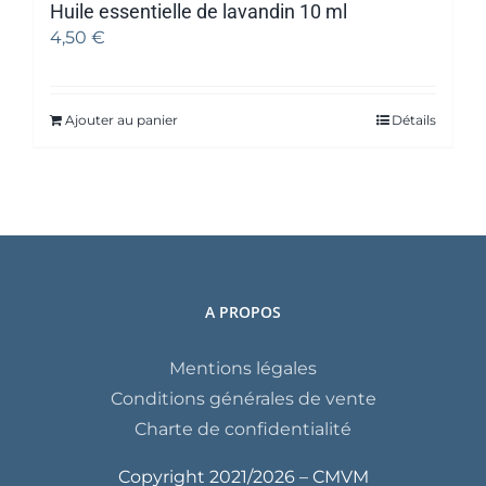
Huile essentielle de lavandin 10 ml
4,50
€
Ajouter au panier
Détails
A PROPOS
Mentions légales
Conditions générales de vente
Charte de confidentialité
Copyright 2021/
2026 – CMVM