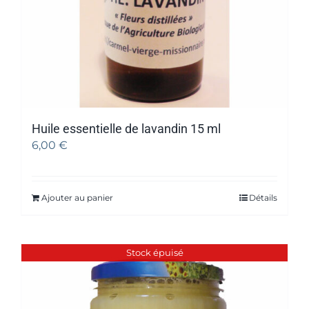
Huile essentielle de lavandin 15 ml
6,00
€
Ajouter au panier
Détails
Stock épuisé