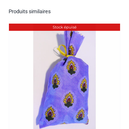
Produits similaires
Stock épuisé