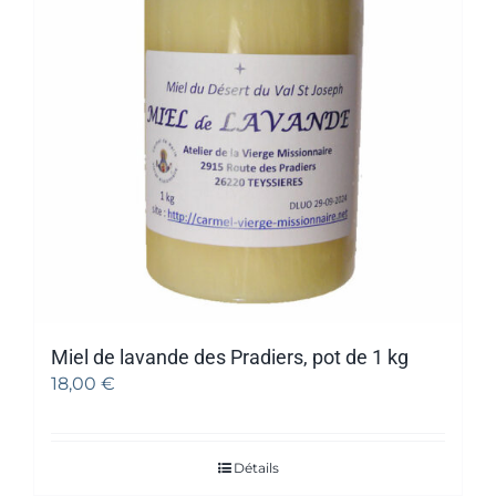
Miel de lavande des Pradiers, pot de 1 kg
18,00
€
Détails