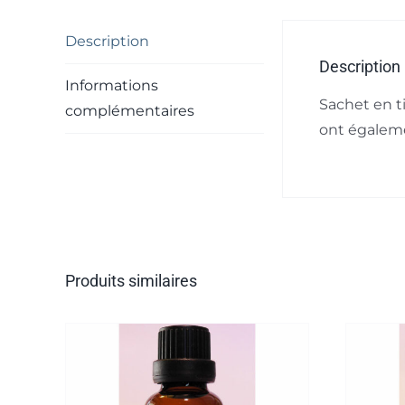
Description
Description
Informations
Sachet en ti
complémentaires
ont égaleme
Produits similaires