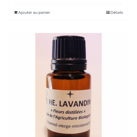
Ajouter au panier
Détails