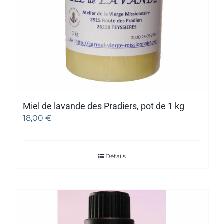
Miel de lavande des Pradiers, pot de 1 kg
18,00
€
Détails