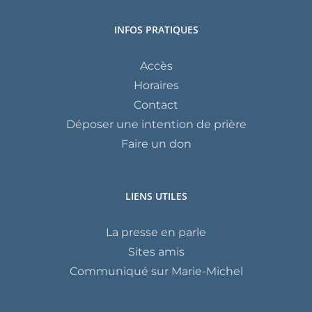
INFOS PRATIQUES
Accès
Horaires
Contact
Déposer une intention de prière
Faire un don
LIENS UTILES
La presse en parle
Sites amis
Communiqué sur Marie-Michel