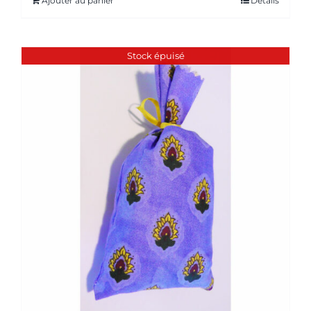
Ajouter au panier
Détails
Stock épuisé