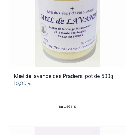
Miel de lavande des Pradiers, pot de 500g
10,00
€
Détails