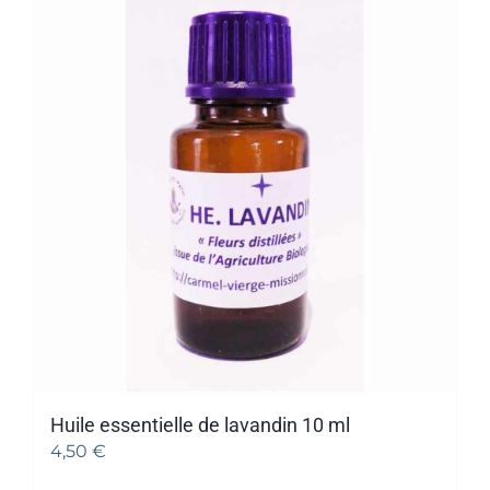
Huile essentielle de lavandin 10 ml
4,50
€