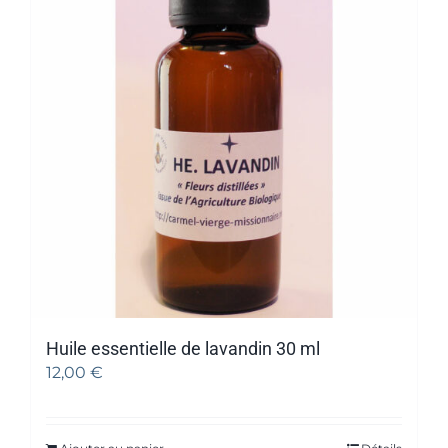
Huile essentielle de lavandin 30 ml
12,00
€