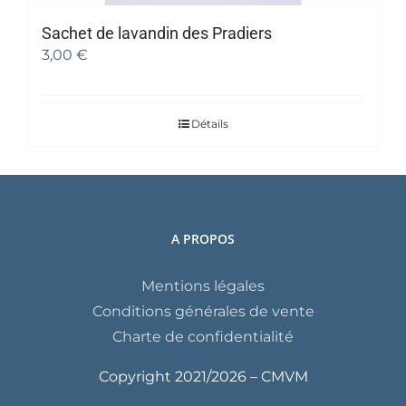
Sachet de lavandin des Pradiers
3,00
€
Détails
A PROPOS
Mentions légales
Conditions générales de vente
Charte de confidentialité
Copyright 2021/
2026 – CMVM