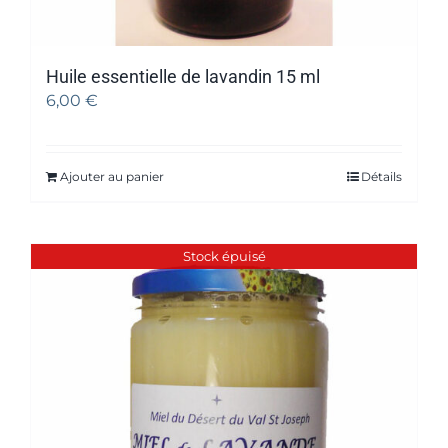
Huile essentielle de lavandin 15 ml
6,00
€
Ajouter au panier
Détails
Stock épuisé