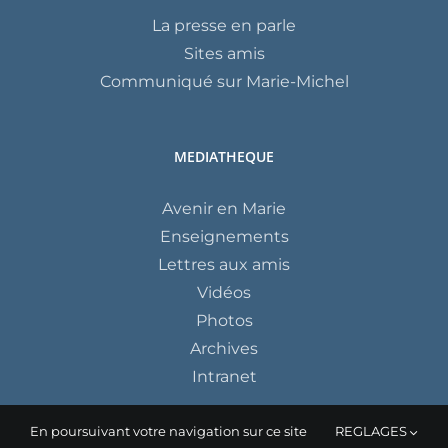
La presse en parle
Sites amis
Communiqué sur Marie-Michel
MEDIATHEQUE
Avenir en Marie
Enseignements
Lettres aux amis
Vidéos
Photos
Archives
Intranet
En poursuivant votre navigation sur ce site
REGLAGES