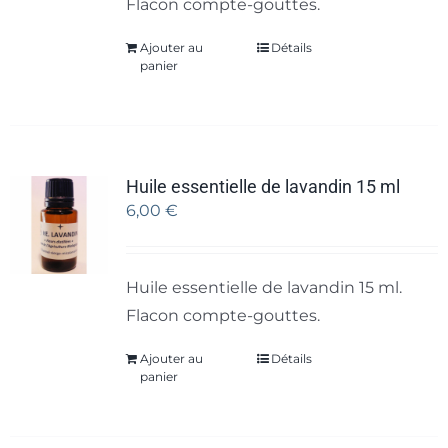
Flacon compte-gouttes.
Ajouter au
Détails
panier
Huile essentielle de lavandin 15 ml
6,00
€
Huile essentielle de lavandin 15 ml.
Flacon compte-gouttes.
Ajouter au
Détails
panier