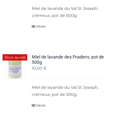
Miel de lavande du Val St Joseph,
crémeux, pot de 500g.
Détails
Miel de lavande des Pradiers, pot de
Stock épuisé
500g
10,00
€
Miel de lavande du Val St Joseph,
crémeux, pot de 500g.
Détails