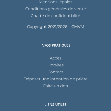
Mentions légales
Conditions générales de vente
Charte de confidentialité
Copyright 2021/
2026 – CMVM
INFOS PRATIQUES
Accès
Horaires
Contact
Déposer une intention de prière
Faire un don
LIENS UTILES