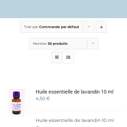
Trier par
Commande par défaut
Montrer
36 produits
Huile essentielle de lavandin 10 ml
4,50
€
Huile essentielle de lavandin 10 ml.