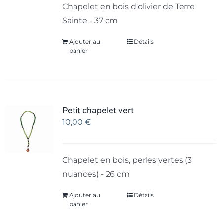
Chapelet en bois d'olivier de Terre
Sainte - 37 cm
Ajouter au
Détails
panier
Petit chapelet vert
10,00
€
Chapelet en bois, perles vertes (3
nuances) - 26 cm
Ajouter au
Détails
panier