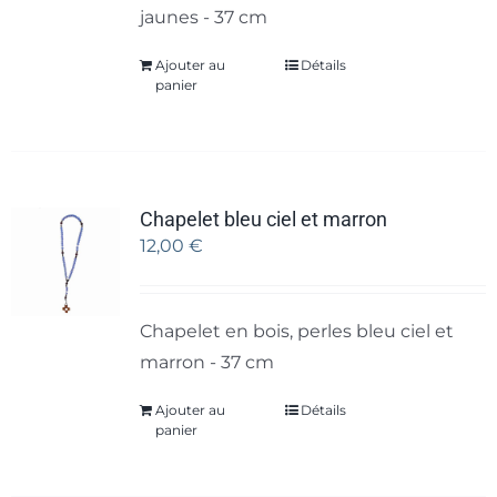
jaunes - 37 cm
Ajouter au
Détails
panier
Chapelet bleu ciel et marron
12,00
€
Chapelet en bois, perles bleu ciel et
marron - 37 cm
Ajouter au
Détails
panier