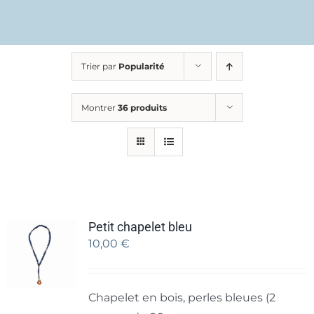
Trier par
Popularité
Montrer
36 produits
Petit chapelet bleu
10,00
€
Chapelet en bois, perles bleues (2