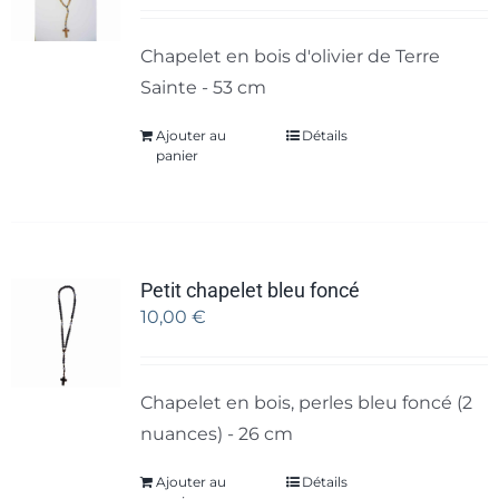
Chapelet en bois d'olivier de Terre
Sainte - 53 cm
Ajouter au
Détails
panier
Petit chapelet bleu foncé
10,00
€
Chapelet en bois, perles bleu foncé (2
nuances) - 26 cm
Ajouter au
Détails