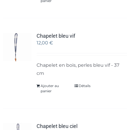
panier
Chapelet bleu vif
12,00
€
Chapelet en bois, perles bleu vif - 37
cm
Ajouter au
Détails
panier
Chapelet bleu ciel