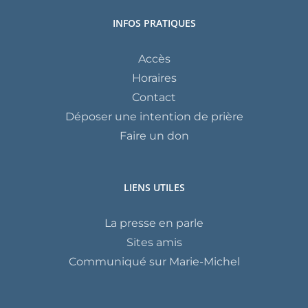
INFOS PRATIQUES
Accès
Horaires
Contact
Déposer une intention de prière
Faire un don
LIENS UTILES
La presse en parle
Sites amis
Communiqué sur Marie-Michel