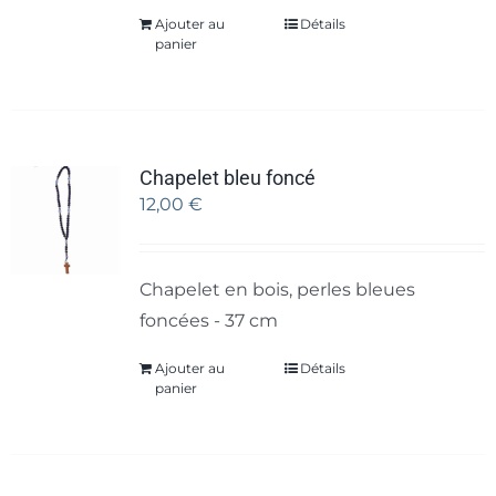
Ajouter au
Détails
panier
Chapelet bleu foncé
12,00
€
Chapelet en bois, perles bleues
foncées - 37 cm
Ajouter au
Détails
panier