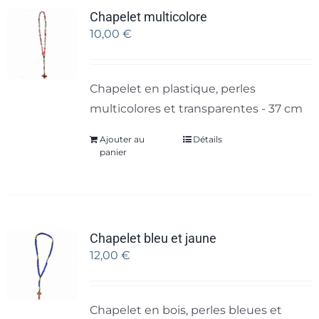
Chapelet multicolore
10,00
€
Chapelet en plastique, perles
multicolores et transparentes - 37 cm
Ajouter au
Détails
panier
Chapelet bleu et jaune
12,00
€
Chapelet en bois, perles bleues et