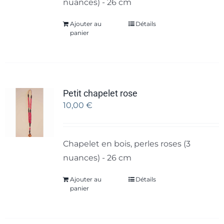
nuances) - 26 cm
Ajouter au
Détails
panier
Petit chapelet rose
10,00
€
Chapelet en bois, perles roses (3
nuances) - 26 cm
Ajouter au
Détails
panier