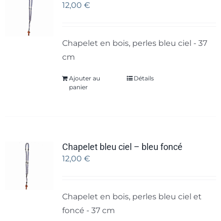
12,00
€
Chapelet en bois, perles bleu ciel - 37
cm
Ajouter au
Détails
panier
Chapelet bleu ciel – bleu foncé
12,00
€
Chapelet en bois, perles bleu ciel et
foncé - 37 cm