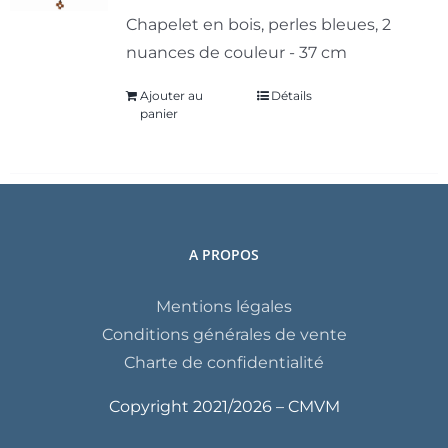
Chapelet en bois, perles bleues, 2
nuances de couleur - 37 cm
Ajouter au
Détails
panier
A PROPOS
Mentions légales
Conditions générales de vente
Charte de confidentialité
Copyright 2021/
2026 – CMVM