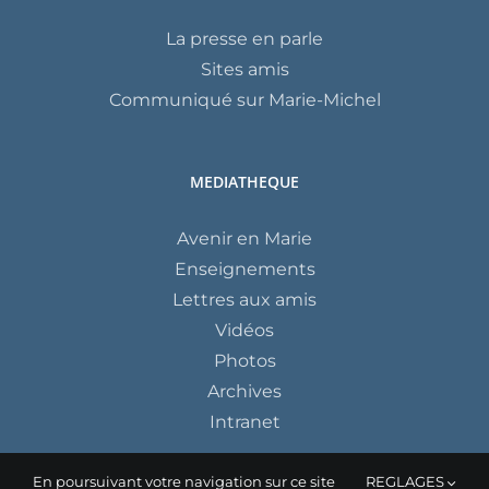
La presse en parle
Sites amis
Communiqué sur Marie-Michel
MEDIATHEQUE
Avenir en Marie
Enseignements
Lettres aux amis
Vidéos
Photos
Archives
Intranet
En poursuivant votre navigation sur ce site
REGLAGES