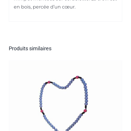
en bois, percée d’un cœur.
Produits similaires