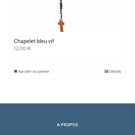
Chapelet bleu vif
12,00
€
Ajouter au panier
Détails
A PROPOS