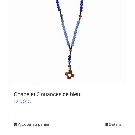
Chapelet 3 nuances de bleu
12,00
€
Ajouter au panier
Détails