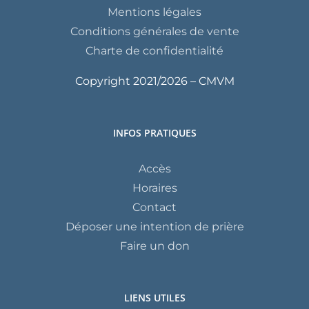
Mentions légales
Conditions générales de vente
Charte de confidentialité
Copyright 2021/
2026 – CMVM
INFOS PRATIQUES
Accès
Horaires
Contact
Déposer une intention de prière
Faire un don
LIENS UTILES