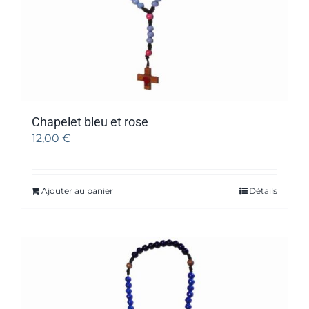
Chapelet bleu et rose
12,00
€
Ajouter au panier
Détails