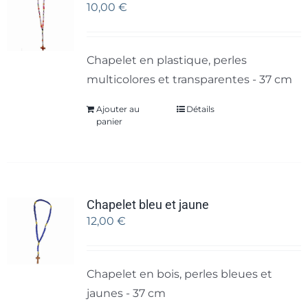
10,00
€
Chapelet en plastique, perles
multicolores et transparentes - 37 cm
Ajouter au
Détails
panier
Chapelet bleu et jaune
12,00
€
Chapelet en bois, perles bleues et
jaunes - 37 cm