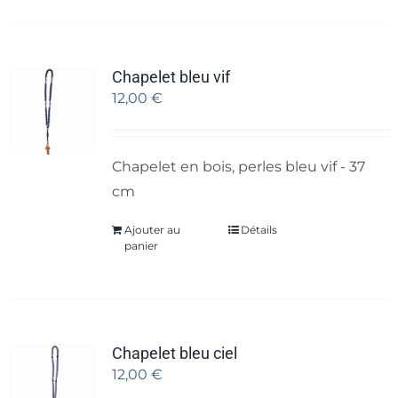
Chapelet bleu vif
12,00
€
Chapelet en bois, perles bleu vif - 37
cm
Ajouter au
Détails
panier
Chapelet bleu ciel
12,00
€