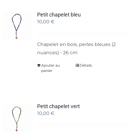
Petit chapelet bleu
10,00
€
Chapelet en bois, perles bleues (2
nuances) - 26 cm
Ajouter au
Détails
panier
Petit chapelet vert
10,00
€