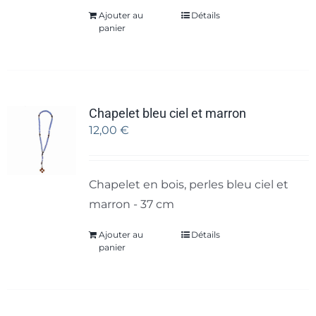
Ajouter au
Détails
panier
Chapelet bleu ciel et marron
12,00
€
Chapelet en bois, perles bleu ciel et
marron - 37 cm
Ajouter au
Détails
panier