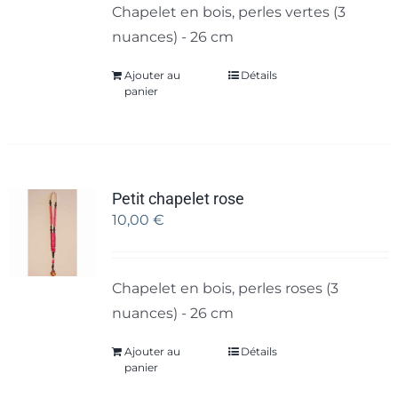
Chapelet en bois, perles vertes (3
nuances) - 26 cm
Ajouter au
Détails
panier
Petit chapelet rose
10,00
€
Chapelet en bois, perles roses (3
nuances) - 26 cm
Ajouter au
Détails
panier