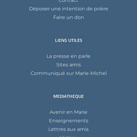
Contact
Déposer une intention de prière
Faire un don
LIENS UTILES
La presse en parle
Sites amis
Communiqué sur Marie-Michel
MEDIATHEQUE
Avenir en Marie
Enseignements
Lettres aux amis