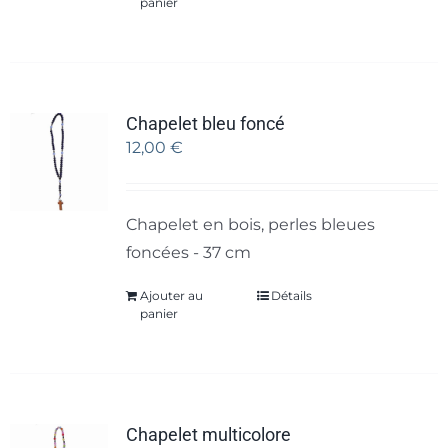
panier
Chapelet bleu foncé
12,00
€
Chapelet en bois, perles bleues
foncées - 37 cm
Ajouter au
Détails
panier
Chapelet multicolore