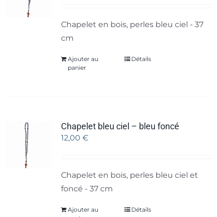
Chapelet en bois, perles bleu ciel - 37
cm
Ajouter au
Détails
panier
Chapelet bleu ciel – bleu foncé
12,00
€
Chapelet en bois, perles bleu ciel et
foncé - 37 cm
Ajouter au
Détails