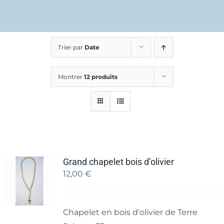
Trier par
Date
Montrer
12 produits
Grand chapelet bois d’olivier
12,00
€
Chapelet en bois d'olivier de Terre