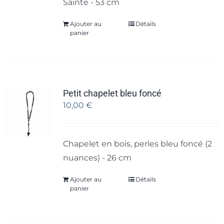
Sainte - 53 cm
Ajouter au
Détails
panier
Petit chapelet bleu foncé
10,00
€
Chapelet en bois, perles bleu foncé (2
nuances) - 26 cm
Ajouter au
Détails
panier