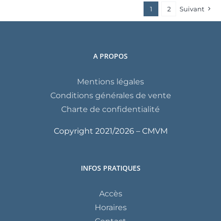
1
2
Suivant
A PROPOS
Mentions légales
Conditions générales de vente
Charte de confidentialité
Copyright 2021/
2026 – CMVM
INFOS PRATIQUES
Accès
Horaires