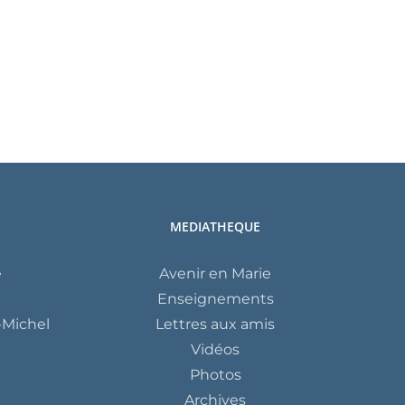
MEDIATHEQUE
e
Avenir en Marie
Enseignements
Michel
Lettres aux amis
Vidéos
Photos
Archives