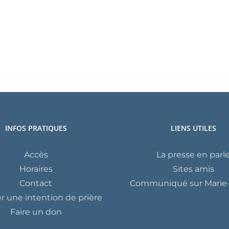
INFOS PRATIQUES
LIENS UTILES
Accès
La presse en parl
Horaires
Sites amis
Contact
Communiqué sur Marie-
 une intention de prière
Faire un don