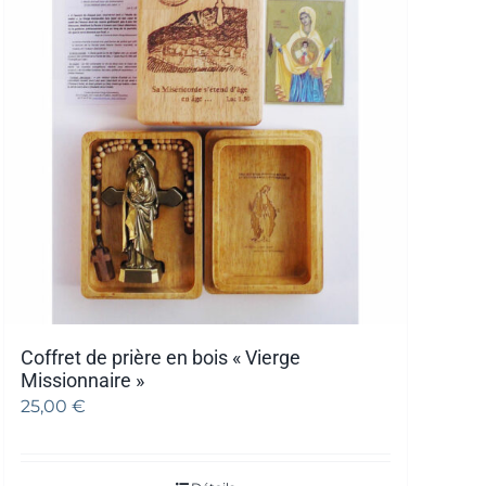
Coffret de prière en bois « Vierge
Missionnaire »
25,00
€