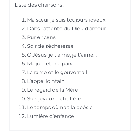
Liste des chansons :
Ma sœur je suis toujours joyeux
Dans l’attente du Dieu d’amour
Pur encens
Soir de sécheresse
O Jésus, je t’aime, je t’aime…
Ma joie et ma paix
La rame et le gouvernail
L’appel lointain
Le regard de la Mère
Sois joyeux petit frère
Le temps où naît la poésie
Lumière d’enfance