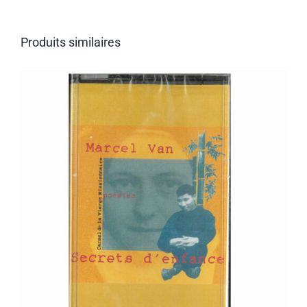
Produits similaires