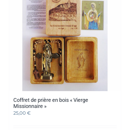
Coffret de prière en bois « Vierge
Missionnaire »
25,00
€