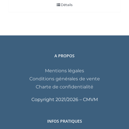
Détails
A PROPOS
Mentions légales
Conditions générales de vente
Charte de confidentialité
Copyright 2021/
2026 – CMVM
INFOS PRATIQUES