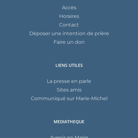
Accès
Horaires
Contact
Déposer une intention de prière
Faire un don
LIENS UTILES
La presse en parle
Sites amis
Communiqué sur Marie-Michel
MEDIATHEQUE
Avenir en Marie