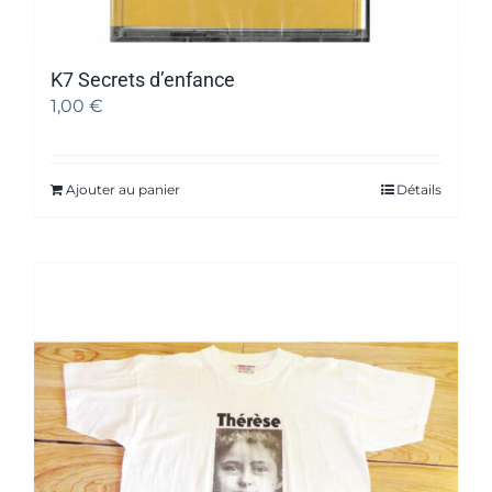
K7 Secrets d’enfance
1,00
€
Ajouter au panier
Détails