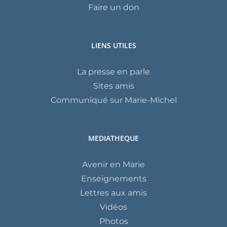
Faire un don
LIENS UTILES
La presse en parle
Sites amis
Communiqué sur Marie-Michel
MEDIATHEQUE
Avenir en Marie
Enseignements
Lettres aux amis
Vidéos
Photos