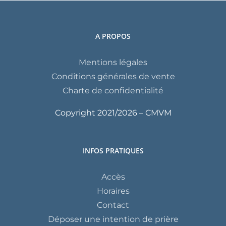
A PROPOS
Mentions légales
Conditions générales de vente
Charte de confidentialité
Copyright 2021/
2026 – CMVM
INFOS PRATIQUES
Accès
Horaires
Contact
Déposer une intention de prière