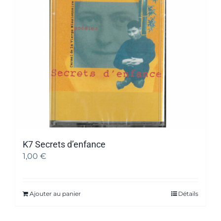
K7 Secrets d’enfance
1,00
€
Ajouter au panier
Détails