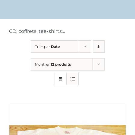
CD, coffrets, tee-shirts…
Trier par
Date
Montrer
12 produits