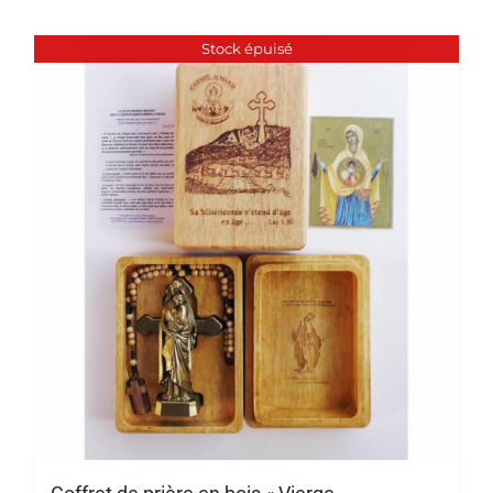
Stock épuisé