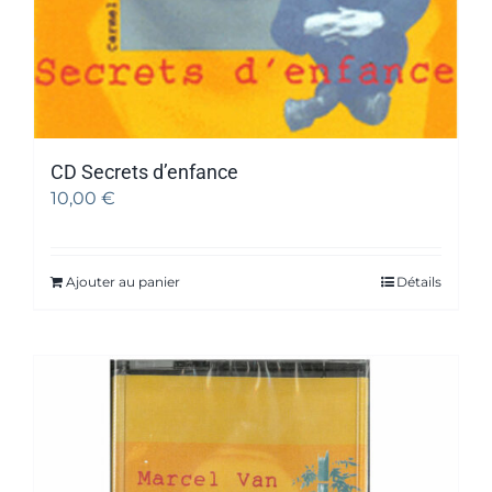
CD Secrets d’enfance
10,00
€
Ajouter au panier
Détails