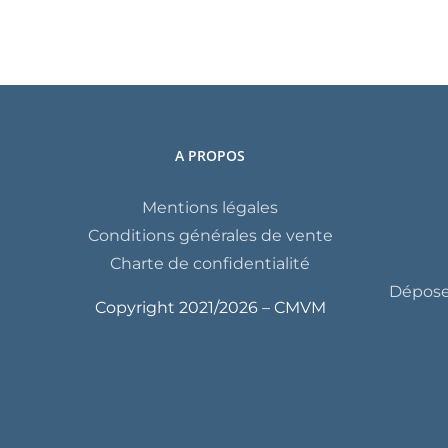
A PROPOS
Mentions légales
Conditions générales de vente
Charte de confidentialité
Déposer
Copyright 2021/
2026 – CMVM