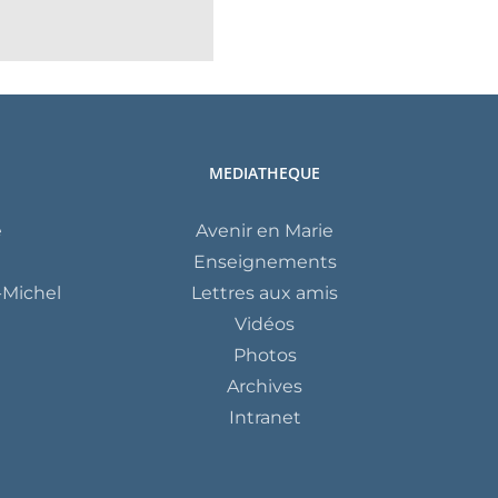
MEDIATHEQUE
e
Avenir en Marie
Enseignements
Michel
Lettres aux amis
Vidéos
Photos
Archives
Intranet