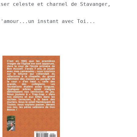
ser celeste et charnel de Stavanger, 

'amour...un instant avec Toi...
