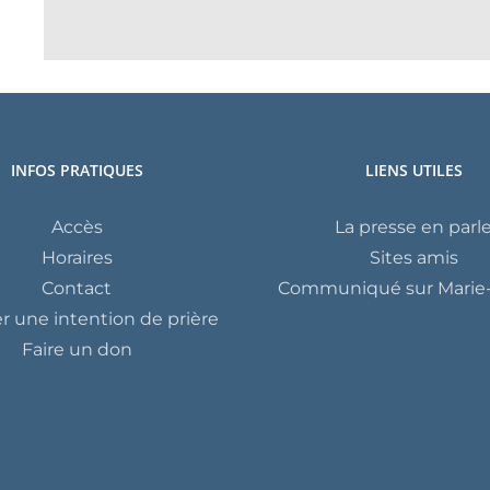
INFOS PRATIQUES
LIENS UTILES
Accès
La presse en parl
Horaires
Sites amis
Contact
Communiqué sur Marie-
 une intention de prière
Faire un don