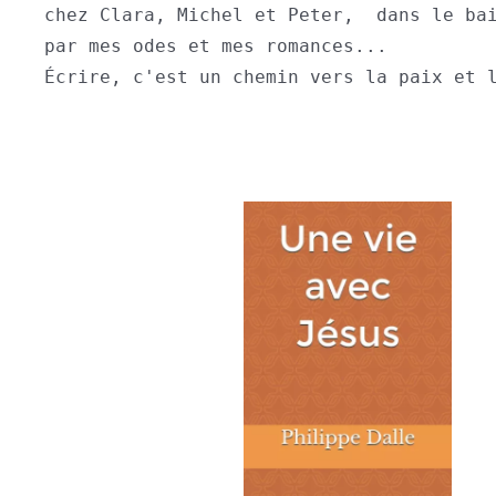
chez Clara, Michel et Peter,  dans le bai
par mes odes et mes romances...

Écrire, c'est un chemin vers la paix et l