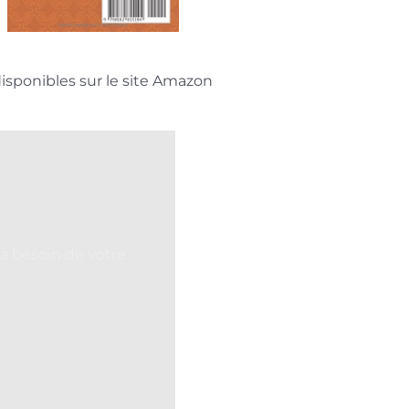
disponibles sur le site Amazon
 a besoin de votre