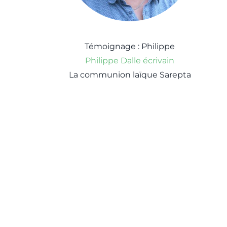
Témoignage : Philippe
Philippe Dalle écrivain
La communion laïque Sarepta