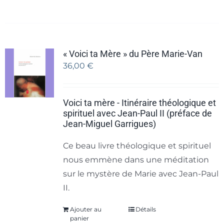
« Voici ta Mère » du Père Marie-Van
36,00
€
Voici ta mère - Itinéraire théologique et
spirituel avec Jean-Paul II (préface de
Jean-Miguel Garrigues)
Ce beau livre théologique et spirituel
nous emmène dans une méditation
sur le mystère de Marie avec Jean-Paul
II.
Ajouter au
Détails
panier