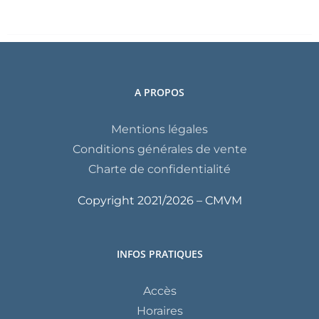
A PROPOS
Mentions légales
Conditions générales de vente
Charte de confidentialité
Copyright 2021/
2026 – CMVM
INFOS PRATIQUES
Accès
Horaires