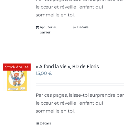
le cœur et réveille l’enfant qui
sommeille en toi.
Ajouter au
Détails
panier
« A fond la vie », BD de Floris
Stock épuisé
15,00
€
Par ces pages, laisse-toi surprendre par
le cœur et réveille l’enfant qui
sommeille en toi.
Détails