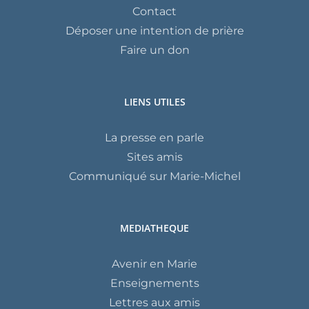
Contact
Déposer une intention de prière
Faire un don
LIENS UTILES
La presse en parle
Sites amis
Communiqué sur Marie-Michel
MEDIATHEQUE
Avenir en Marie
Enseignements
Lettres aux amis