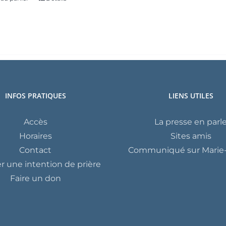
INFOS PRATIQUES
LIENS UTILES
Accès
La presse en parl
Horaires
Sites amis
Contact
Communiqué sur Marie-
 une intention de prière
Faire un don