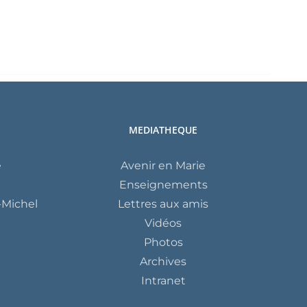
MEDIATHEQUE
e
Avenir en Marie
Enseignements
Michel
Lettres aux amis
Vidéos
Photos
Archives
Intranet