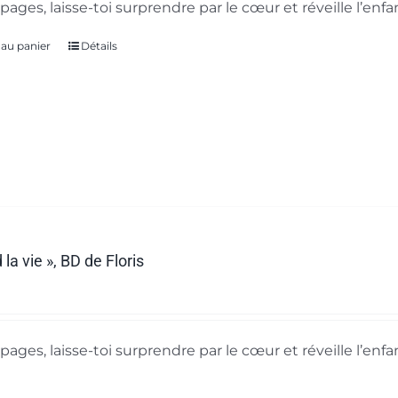
pages, laisse-toi surprendre par le cœur et réveille l’enf
 au panier
Détails
 la vie », BD de Floris
pages, laisse-toi surprendre par le cœur et réveille l’enf