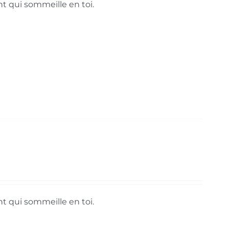
ant qui sommeille en toi.
ant qui sommeille en toi.