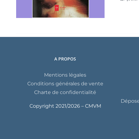
A PROPOS
Mentions légales
Conditions générales de vente
Charte de confidentialité
Déposer
Copyright 2021/
2026 – CMVM