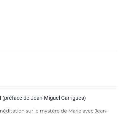
 II (préface de Jean-Miguel Garrigues)
éditation sur le mystère de Marie avec Jean-