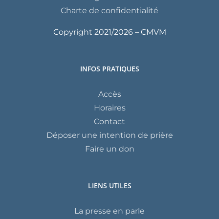
Charte de confidentialité
Copyright 2021/
2026 – CMVM
INFOS PRATIQUES
Accès
Horaires
Contact
Déposer une intention de prière
Faire un don
LIENS UTILES
La presse en parle