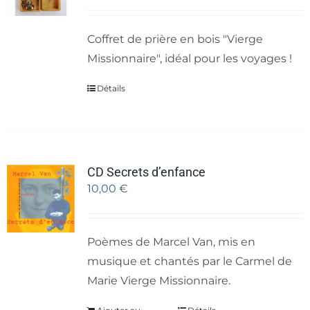
Coffret de prière en bois "Vierge
Missionnaire", idéal pour les voyages !
Détails
CD Secrets d’enfance
10,00
€
Poèmes de Marcel Van, mis en
musique et chantés par le Carmel de
Marie Vierge Missionnaire.