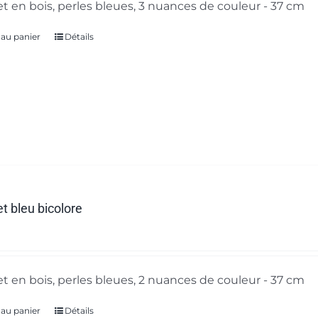
t en bois, perles bleues, 3 nuances de couleur - 37 cm
 au panier
Détails
t bleu bicolore
t en bois, perles bleues, 2 nuances de couleur - 37 cm
 au panier
Détails