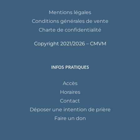
Mentions légales
Conditions générales de vente
Charte de confidentialité
Copyright 2021/
2026 – CMVM
INFOS PRATIQUES
Accès
Horaires
Contact
Déposer une intention de prière
Faire un don