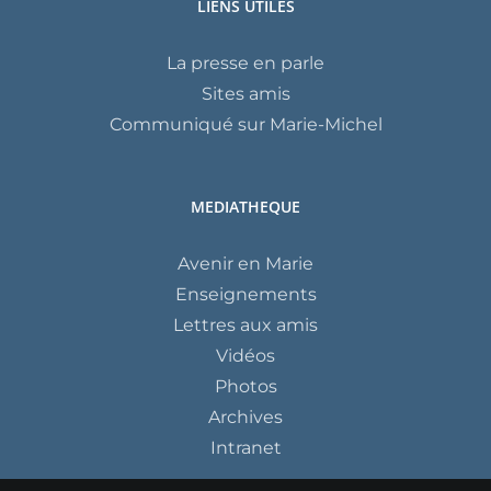
LIENS UTILES
La presse en parle
Sites amis
Communiqué sur Marie-Michel
MEDIATHEQUE
Avenir en Marie
Enseignements
Lettres aux amis
Vidéos
Photos
Archives
Intranet