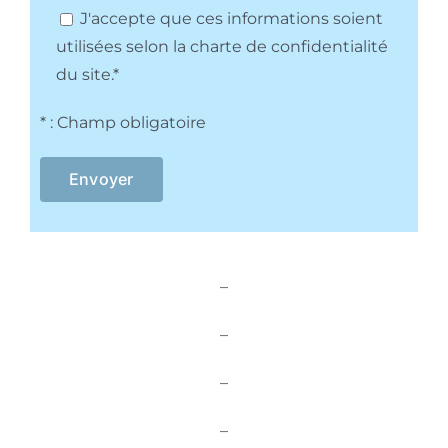
J'accepte que ces informations soient
utilisées selon la charte de confidentialité
du site.*
* : Champ obligatoire
–
–
–
–