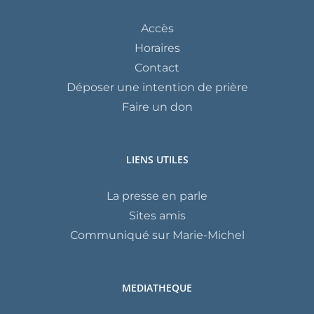
Accès
Horaires
Contact
Déposer une intention de prière
Faire un don
LIENS UTILES
La presse en parle
Sites amis
Communiqué sur Marie-Michel
MEDIATHEQUE