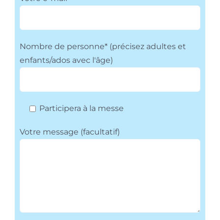
Nombre de personne* (précisez adultes et
enfants/ados avec l'âge)
Participera à la messe
Votre message (facultatif)