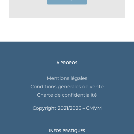
A PROPOS
Mentions légales
Conditions générales de vente
Charte de confidentialité
Copyright 2021/
2026 – CMVM
INFOS PRATIQUES