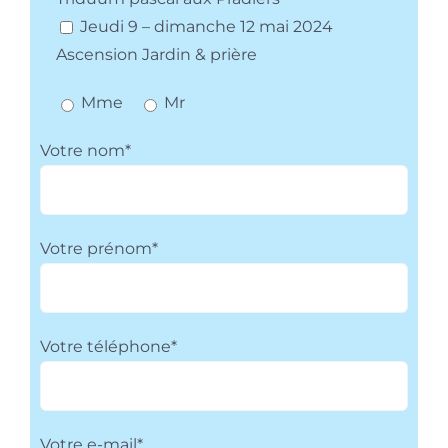
Jeudi 9 – dimanche 12 mai 2024
Ascension Jardin & prière
Mme
Mr
Votre nom*
Votre prénom*
Votre téléphone*
Votre e-mail*