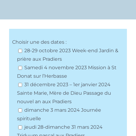
Choisir une des dates :
28-29 octobre 2023 Week-end Jardin &
prière aux Pradiers
Samedi 4 novembre 2023 Mission à St
Donat sur l’Herbasse
31 décembre 2023 – 1er janvier 2024
Sainte Marie, Mère de Dieu Passage du
nouvel an aux Pradiers
dimanche 3 mars 2024 Journée
spirituelle
jeudi 28-dimanche 31 mars 2024
Triduum pascal aux Pradiers