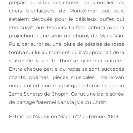
préparé de si bonnes choses… sans oublier nos
chers bienfaiteurs de Montélimar qui, eux,
s’étaient dévoués pour le délicieux buffet qui
s’en suivit, aux Pradiers. La fête débuta avec la
projection d’une série de photos de Marie-Van.
Puis, par surprise, une pluie de pétales de roses
tomba sur lui au moment où il s’approchait de la
statue de la petite Thérèse grandeur nature…
Entre chaque partie du repas se sont succédés
chants, poèmes, pièces musicales… Marie-Van
nous a offert une magnifique interprétation du
2ème Scherzo de Chopin. Ce fut une belle soirée
de partage fraternel dans la joie du Christ.
Extrait de l’Avenir en Marie n°7, automne 2003