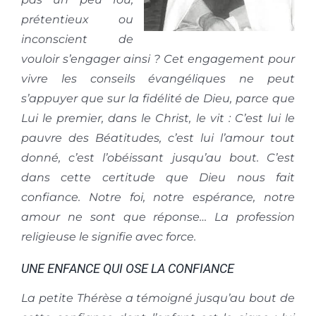
prétentieux ou
inconscient de
vouloir s’engager ainsi ? Cet engagement pour
vivre les conseils évangéliques ne peut
s’appuyer que sur la fidélité de Dieu, parce que
Lui le premier, dans le Christ, le vit : C’est lui le
pauvre des Béatitudes, c’est lui l’amour tout
donné, c’est l’obéissant jusqu’au bout. C’est
dans cette certitude que Dieu nous fait
confiance. Notre foi, notre espérance, notre
amour ne sont que réponse… La profession
religieuse le signifie avec force.
UNE ENFANCE QUI OSE LA CONFIANCE
La petite Thérèse a témoigné jusqu’au bout de