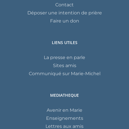
Contact
Déposer une intention de prière
Faire un don
LIENS UTILES
La presse en parle
Sites amis
Communiqué sur Marie-Michel
MEDIATHEQUE
Avenir en Marie
Enseignements
Lettres aux amis