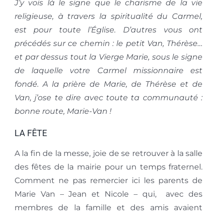
J’y vois là le signe que le charisme de la vie
religieuse, à travers la spiritualité du Carmel,
est pour toute l’Église. D’autres vous ont
précédés sur ce chemin : le petit Van, Thérèse…
et par dessus tout la Vierge Marie, sous le signe
de laquelle votre Carmel missionnaire est
fondé. A la prière de Marie, de Thérèse et de
Van, j’ose te dire avec toute ta communauté :
bonne route, Marie-Van !
LA FÊTE
A la fin de la messe, joie de se retrouver à la salle
des fêtes de la mairie pour un temps fraternel.
Comment ne pas remercier ici les parents de
Marie Van – Jean et Nicole – qui, avec des
membres de la famille et des amis avaient