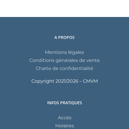
A PROPOS
Mentions légales
Conditions générales de vente
Charte de confidentialité
Copyright 2021/
2026 – CMVM
INFOS PRATIQUES
Accès
Horaires