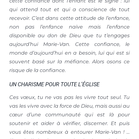
cette confiance dont l’enfant est le signe : lui
qui attend tout et qui a conscience de tout
recevoir. C’est dans cette attitude de l’enfance,
non pas l’enfance naïve mais l’enfance
disponible au don de Dieu que tu t’engages
aujourd’hui Marie-Van. Cette confiance, le
monde d’aujourd’hui en a besoin, lui qui est si
souvent basé sur la méfiance. Alors osons ce
risque de la confiance.
UN CHARISME POUR TOUTE L’ÉGLISE
Ces vœux, tu ne vas pas les vivre tout seul. Tu
vas les vivre avec la force de Dieu, mais aussi au
cœur d’une communauté qui est là pour
soutenir et aider à vérifier, discerner. Et puis
vous êtes nombreux à entourer Marie-Van ! …