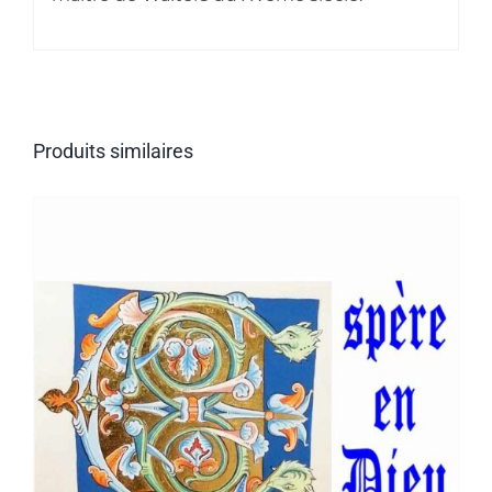
Produits similaires