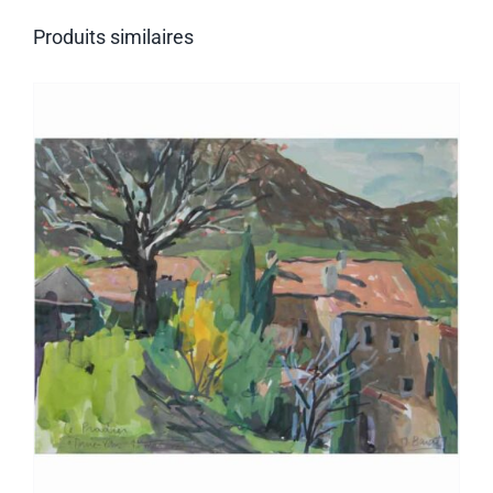
Produits similaires