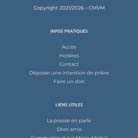
Copyright 2021/
2026 – CMVM
INFOS PRATIQUES
Accès
Horaires
Contact
Déposer une intention de prière
Faire un don
LIENS UTILES
La presse en parle
Sites amis
Communiqué sur Marie-Michel