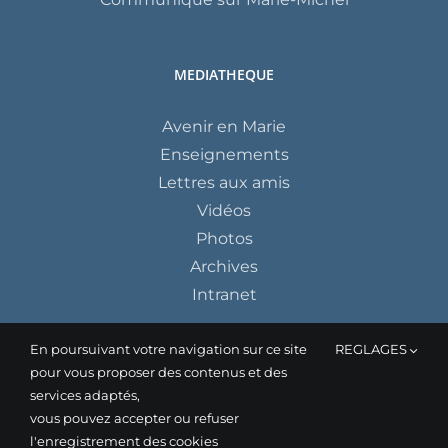
MEDIATHEQUE
Avenir en Marie
Enseignements
Lettres aux amis
Vidéos
Photos
Archives
Intranet
En poursuivant votre navigation sur ce site
REGLAGES
pour vous proposer des contenus et des
services adaptés,
vous pouvez accepter ou refuser
l'enregistrement des cookies