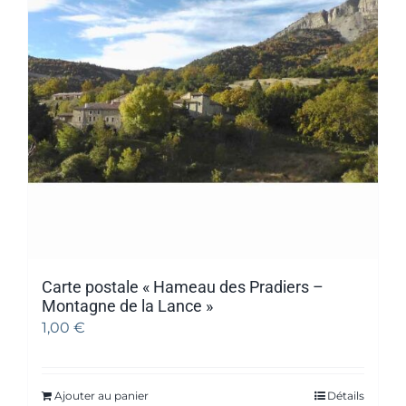
Carte postale « Hameau des Pradiers –
Montagne de la Lance »
1,00
€
Ajouter au panier
Détails