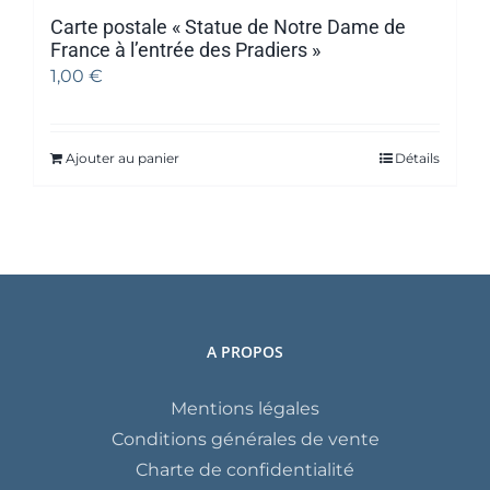
Carte postale « Statue de Notre Dame de
France à l’entrée des Pradiers »
1,00
€
Ajouter au panier
Détails
A PROPOS
Mentions légales
Conditions générales de vente
Charte de confidentialité