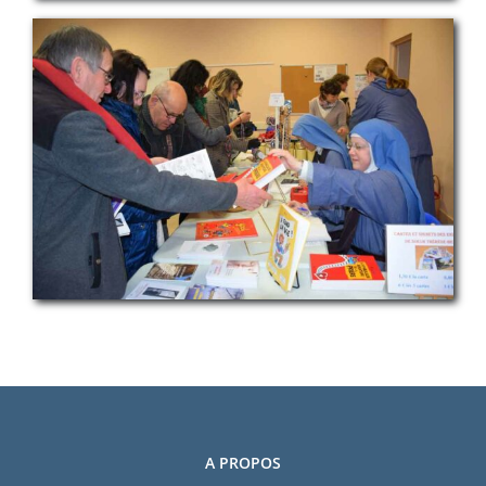
A PROPOS