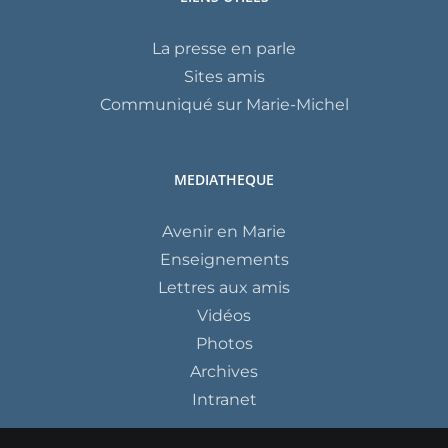
La presse en parle
Sites amis
Communiqué sur Marie-Michel
MEDIATHEQUE
Avenir en Marie
Enseignements
Lettres aux amis
Vidéos
Photos
Archives
Intranet