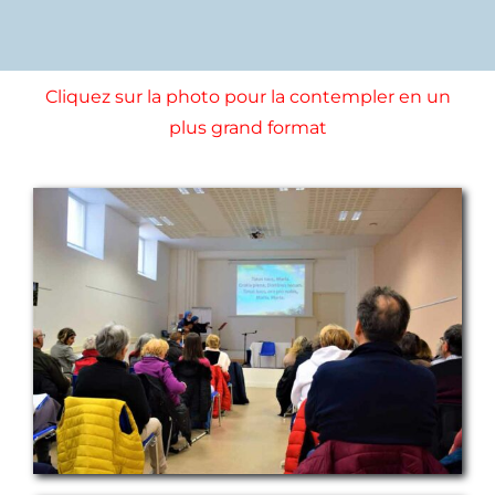
Cliquez sur la photo pour la contempler en un
plus grand format