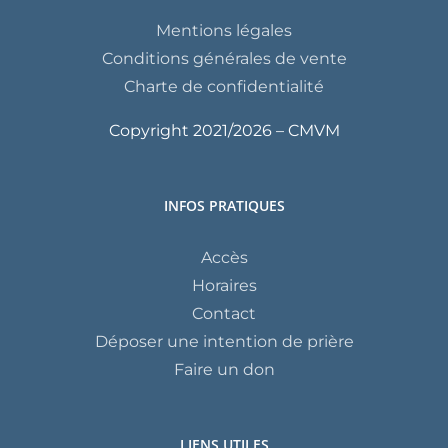
Mentions légales
Conditions générales de vente
Charte de confidentialité
Copyright 2021/
2026 – CMVM
INFOS PRATIQUES
Accès
Horaires
Contact
Déposer une intention de prière
Faire un don
LIENS UTILES