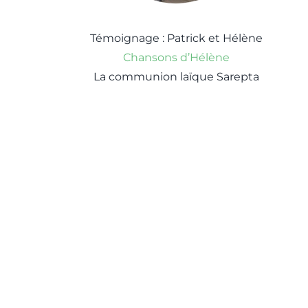
Témoignage : Patrick et Hélène
Chansons d’Hélène
La communion laïque Sarepta