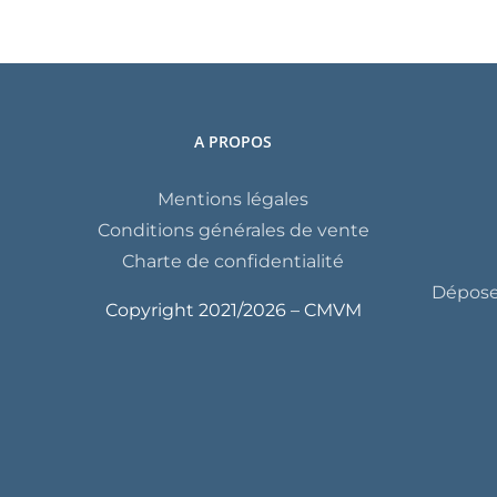
A PROPOS
Mentions légales
Conditions générales de vente
Charte de confidentialité
Déposer
Copyright 2021/
2026 – CMVM