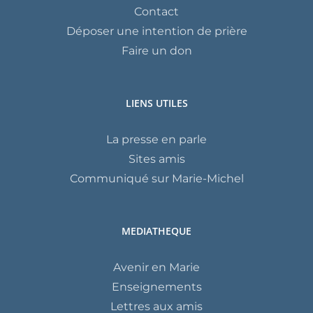
Contact
Déposer une intention de prière
Faire un don
LIENS UTILES
La presse en parle
Sites amis
Communiqué sur Marie-Michel
MEDIATHEQUE
Avenir en Marie
Enseignements
Lettres aux amis