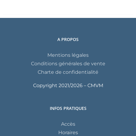
A PROPOS
Mentions légales
Conditions générales de vente
Charte de confidentialité
Copyright 2021/
2026 – CMVM
INFOS PRATIQUES
Accès
Horaires