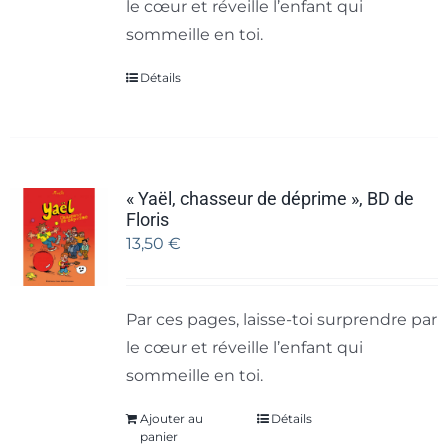
le cœur et réveille l’enfant qui
sommeille en toi.
Détails
« Yaël, chasseur de déprime », BD de
Floris
13,50
€
Par ces pages, laisse-toi surprendre par
le cœur et réveille l’enfant qui
sommeille en toi.
Ajouter au
Détails
panier