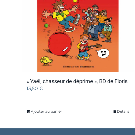
« Yaël, chasseur de déprime », BD de Floris
13,50
€
Ajouter au panier
Détails