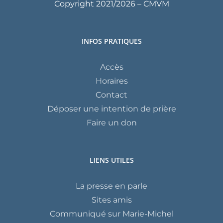
Copyright 2021/
2026 – CMVM
INFOS PRATIQUES
Accès
Horaires
Contact
Déposer une intention de prière
Faire un don
LIENS UTILES
La presse en parle
Sites amis
Communiqué sur Marie-Michel