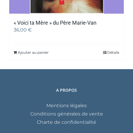
« Voici ta Mère » du Père Marie-Van
36,00
€
Ajouter au panier
Détails
A PROPOS
Mentions légales
Conditions générales de vente
Charte de confidentialité