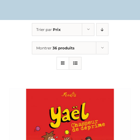
Trier par
Prix
Montrer
36 produits