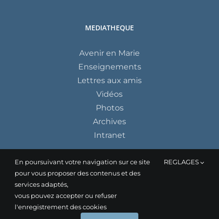
MEDIATHEQUE
Avenir en Marie
Enseignements
Lettres aux amis
Vidéos
Photos
Archives
Intranet
En poursuivant votre navigation sur ce site
REGLAGES
pour vous proposer des contenus et des
services adaptés,
vous pouvez accepter ou refuser
l'enregistrement des cookies