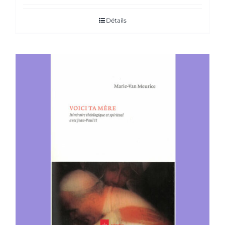
Détails