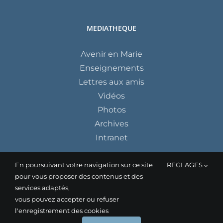
MEDIATHEQUE
Avenir en Marie
Enseignements
Lettres aux amis
Vidéos
Photos
Archives
Intranet
En poursuivant votre navigation sur ce site
REGLAGES
pour vous proposer des contenus et des
services adaptés,
vous pouvez accepter ou refuser
l'enregistrement des cookies