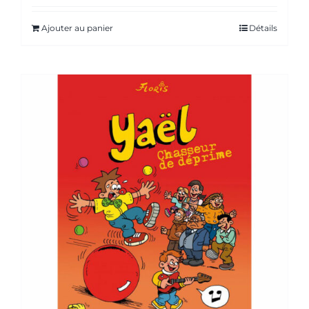
Ajouter au panier
Détails