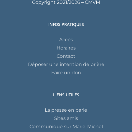
Copyright 2021/
2026 – CMVM
INFOS PRATIQUES
Accès
Horaires
Contact
Déposer une intention de prière
Faire un don
LIENS UTILES
La presse en parle
Sites amis
Communiqué sur Marie-Michel