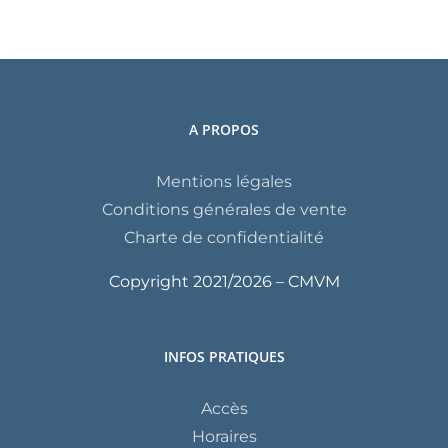
A PROPOS
Mentions légales
Conditions générales de vente
Charte de confidentialité
Copyright 2021/
2026 – CMVM
INFOS PRATIQUES
Accès
Horaires