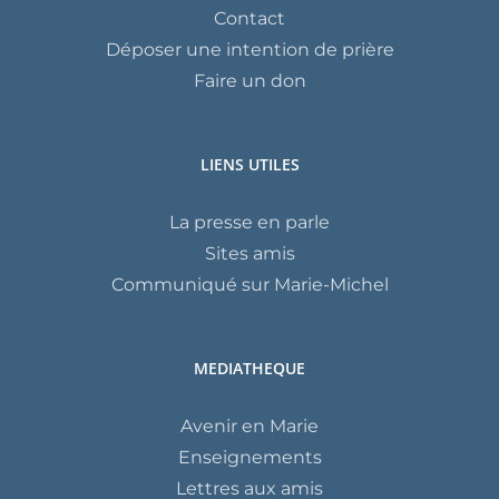
Contact
Déposer une intention de prière
Faire un don
LIENS UTILES
La presse en parle
Sites amis
Communiqué sur Marie-Michel
MEDIATHEQUE
Avenir en Marie
Enseignements
Lettres aux amis