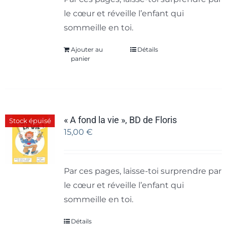
le cœur et réveille l’enfant qui
sommeille en toi.
Ajouter au
Détails
panier
« A fond la vie », BD de Floris
Stock épuisé
15,00
€
Par ces pages, laisse-toi surprendre par
le cœur et réveille l’enfant qui
sommeille en toi.
Détails