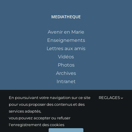
MEDIATHEQUE
Avenir en Marie
Enseignements
Lettres aux amis
Vidéos
Photos
Archives
Intranet
En poursuivant votre navigation sur ce site
REGLAGES
pour vous proposer des contenus et des
services adaptés,
vous pouvez accepter ou refuser
l'enregistrement des cookies