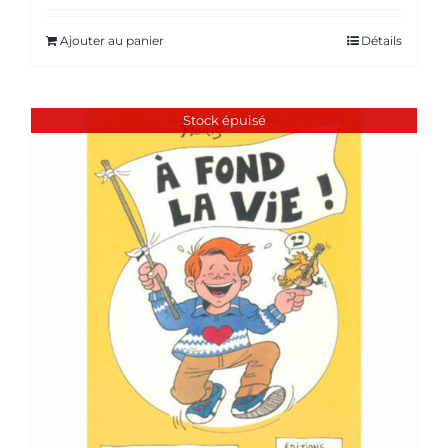
Ajouter au panier
Détails
Stock épuisé