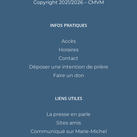
Copyright 2021/
2026 – CMVM
INFOS PRATIQUES
Accès
Horaires
Contact
Déposer une intention de prière
Faire un don
LIENS UTILES
La presse en parle
Sites amis
Communiqué sur Marie-Michel