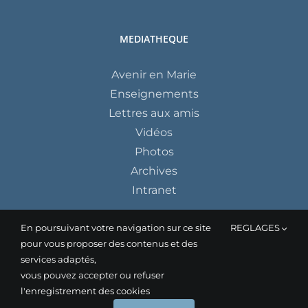
MEDIATHEQUE
Avenir en Marie
Enseignements
Lettres aux amis
Vidéos
Photos
Archives
Intranet
En poursuivant votre navigation sur ce site
REGLAGES
pour vous proposer des contenus et des
services adaptés,
vous pouvez accepter ou refuser
l'enregistrement des cookies