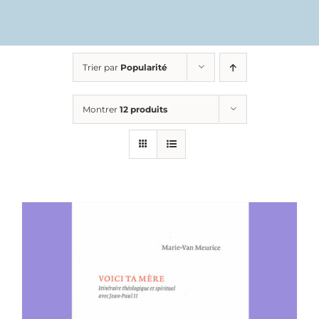
Trier par
Popularité
Montrer
12 produits