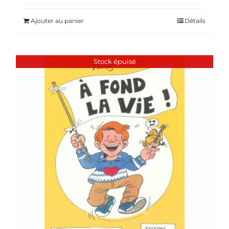
Ajouter au panier
Détails
Stock épuisé