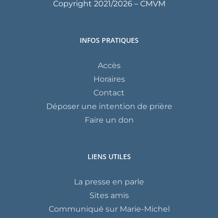
Copyright 2021/
2026 – CMVM
INFOS PRATIQUES
Accès
Horaires
Contact
Déposer une intention de prière
Faire un don
LIENS UTILES
La presse en parle
Sites amis
Communiqué sur Marie-Michel