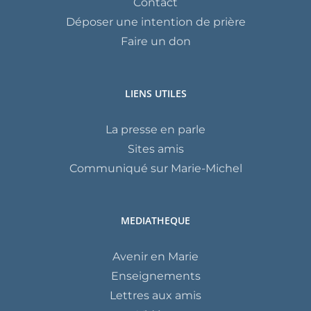
Contact
Déposer une intention de prière
Faire un don
LIENS UTILES
La presse en parle
Sites amis
Communiqué sur Marie-Michel
MEDIATHEQUE
Avenir en Marie
Enseignements
Lettres aux amis