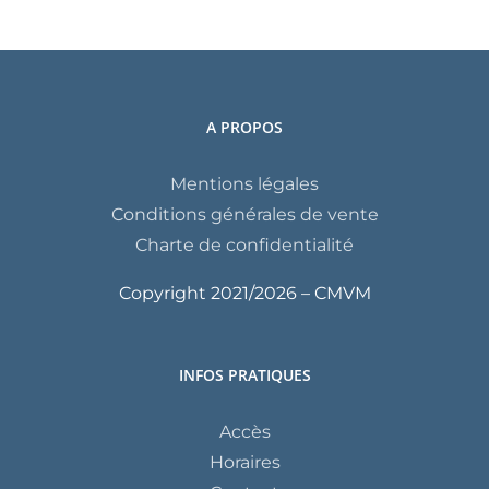
A PROPOS
Mentions légales
Conditions générales de vente
Charte de confidentialité
Copyright 2021/
2026 – CMVM
INFOS PRATIQUES
Accès
Horaires