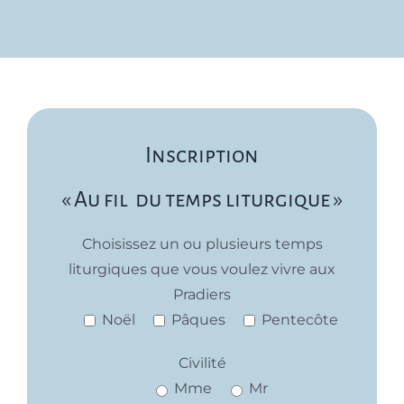
Inscription
« Au fil du temps liturgique »
Choisissez un ou plusieurs temps
liturgiques que vous voulez vivre aux
Pradiers
Noël
Pâques
Pentecôte
Civilité
Mme
Mr