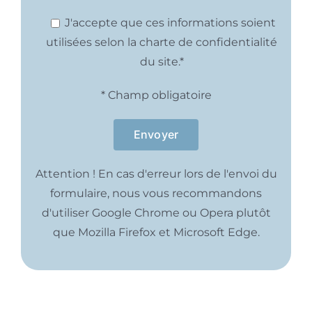
J'accepte que ces informations soient
utilisées selon la charte de confidentialité
du site.*
* Champ obligatoire
Attention ! En cas d'erreur lors de l'envoi du
formulaire, nous vous recommandons
d'utiliser Google Chrome ou Opera plutôt
que Mozilla Firefox et Microsoft Edge.