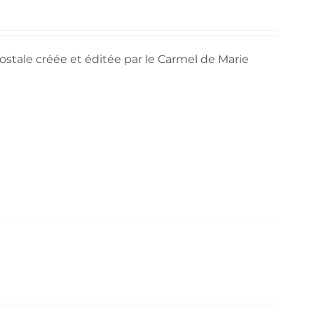
ostale créée et éditée par le Carmel de Marie