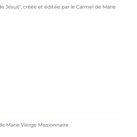
de Jésus", créée et éditée par le Carmel de Marie
 de Marie Vierge Missionnaire