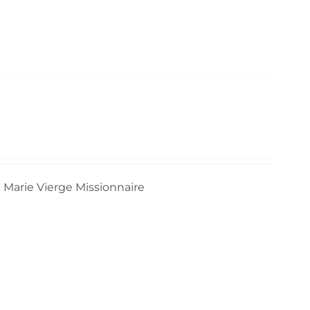
de Marie Vierge Missionnaire