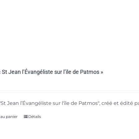
 St Jean l’Évangéliste sur l’île de Patmos »
"St Jean l’Évangéliste sur l'île de Patmos", créé et édité 
 au panier
Détails