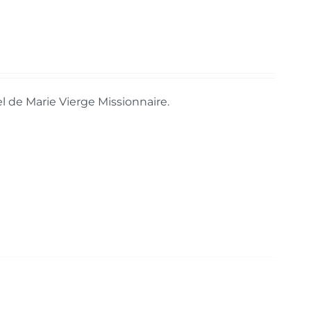
l de Marie Vierge Missionnaire.