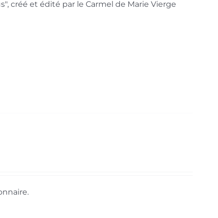
s", créé et édité par le Carmel de Marie Vierge
onnaire.