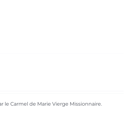
par le Carmel de Marie Vierge Missionnaire.