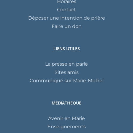
Horaires
Contact
Déposer une intention de prière
Faire un don
LIENS UTILES
La presse en parle
Sites amis
Communiqué sur Marie-Michel
MEDIATHEQUE
Avenir en Marie
Enseignements