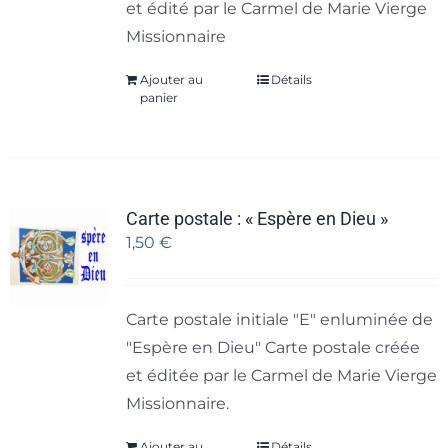
et édité par le Carmel de Marie Vierge
Missionnaire
Ajouter au
Détails
panier
Carte postale : « Espère en Dieu »
1,50
€
Carte postale initiale "E" enluminée de
"Espère en Dieu" Carte postale créée
et éditée par le Carmel de Marie Vierge
Missionnaire.
Ajouter au
Détails