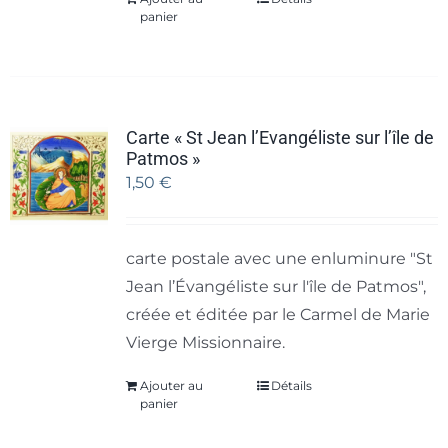
panier
Carte « St Jean l’Evangéliste sur l’île de
Patmos »
1,50
€
carte postale avec une enluminure "St
Jean l’Évangéliste sur l'île de Patmos",
créée et éditée par le Carmel de Marie
Vierge Missionnaire.
Ajouter au
Détails
panier