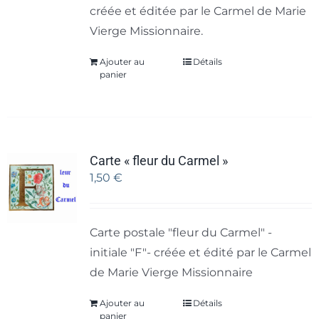
créée et éditée par le Carmel de Marie
Vierge Missionnaire.
Ajouter au
Détails
panier
Carte « fleur du Carmel »
1,50
€
Carte postale "fleur du Carmel" -
initiale "F"- créée et édité par le Carmel
de Marie Vierge Missionnaire
Ajouter au
Détails
panier