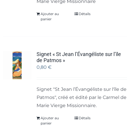
Marie Vierge Missionnaire
Ajouter au
Détails
panier
Signet « St Jean l’Évangéliste sur l’île
de Patmos »
0,80
€
Signet "St Jean l’Évangéliste sur l'île de
Patmos", créé et édité par le Carmel de
Marie Vierge Missionnaire.
Ajouter au
Détails
panier