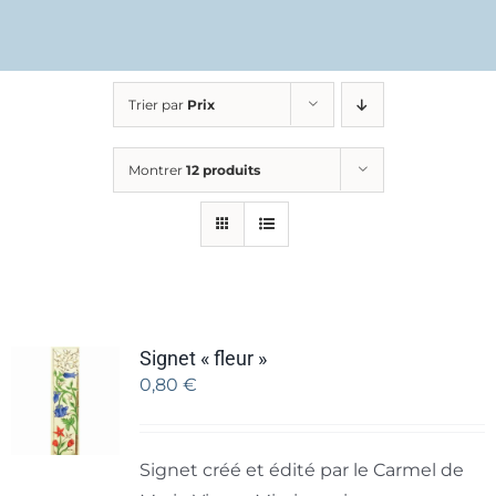
Trier par
Prix
Montrer
12 produits
Signet « fleur »
0,80
€
Signet créé et édité par le Carmel de