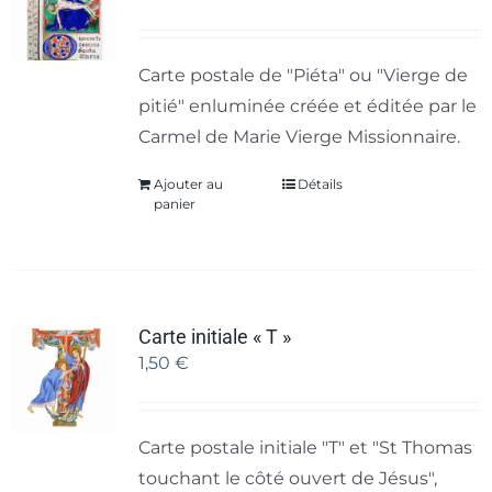
Carte postale de "Piéta" ou "Vierge de
pitié" enluminée créée et éditée par le
Carmel de Marie Vierge Missionnaire.
Ajouter au
Détails
panier
Carte initiale « T »
1,50
€
Carte postale initiale "T" et "St Thomas
touchant le côté ouvert de Jésus",