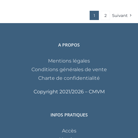
1
2
Suivant
A PROPOS
Mentions légales
Conditions générales de vente
Charte de confidentialité
Copyright 2021/
2026 – CMVM
INFOS PRATIQUES
Accès