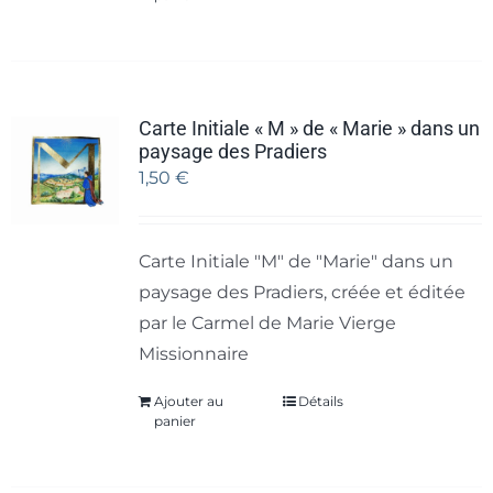
Carte Initiale « M » de « Marie » dans un
paysage des Pradiers
1,50
€
Carte Initiale "M" de "Marie" dans un
paysage des Pradiers, créée et éditée
par le Carmel de Marie Vierge
Missionnaire
Ajouter au
Détails
panier