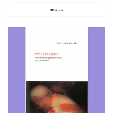
Détails