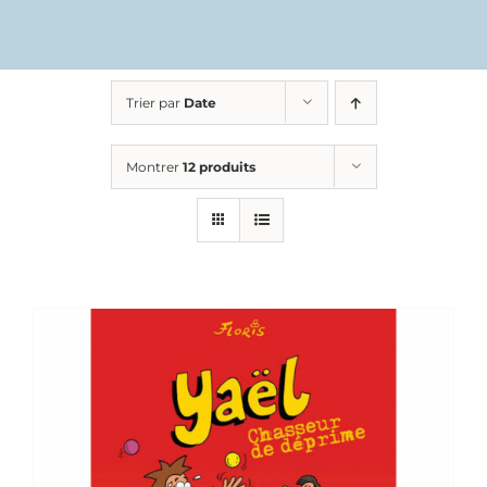
Trier par
Date
Montrer
12 produits