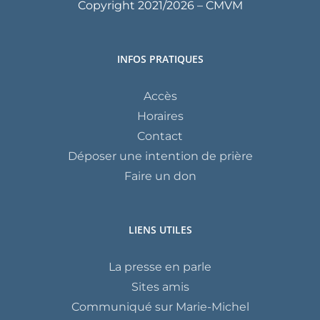
Copyright 2021/
2026 – CMVM
INFOS PRATIQUES
Accès
Horaires
Contact
Déposer une intention de prière
Faire un don
LIENS UTILES
La presse en parle
Sites amis
Communiqué sur Marie-Michel