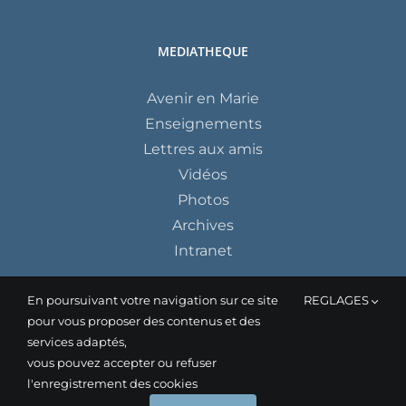
MEDIATHEQUE
Avenir en Marie
Enseignements
Lettres aux amis
Vidéos
Photos
Archives
Intranet
En poursuivant votre navigation sur ce site
REGLAGES
pour vous proposer des contenus et des
services adaptés,
vous pouvez accepter ou refuser
l'enregistrement des cookies