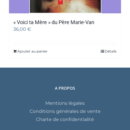
« Voici ta Mère » du Père Marie-Van
36,00
€
Ajouter au panier
Détails
A PROPOS
Mentions légales
Conditions générales de vente
Charte de confidentialité