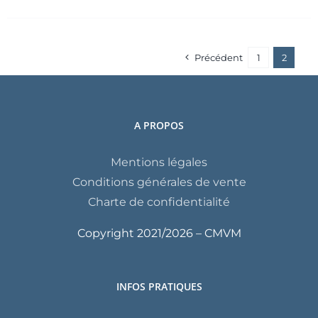
Précédent
1
2
A PROPOS
Mentions légales
Conditions générales de vente
Charte de confidentialité
Copyright 2021/
2026 – CMVM
INFOS PRATIQUES