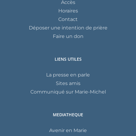
Accès
Horaires
Contact
Déposer une intention de prière
Faire un don
LIENS UTILES
La presse en parle
Sites amis
Communiqué sur Marie-Michel
MEDIATHEQUE
Avenir en Marie