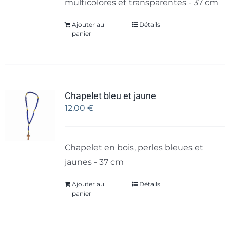
multicolores et transparentes - 37 cm
Ajouter au
Détails
panier
Chapelet bleu et jaune
12,00
€
Chapelet en bois, perles bleues et
jaunes - 37 cm
Ajouter au
Détails
panier