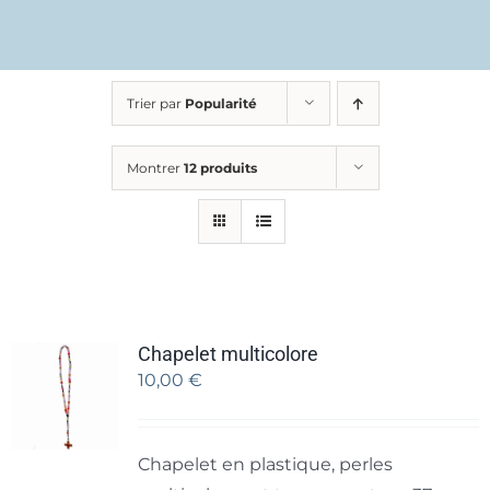
Trier par
Popularité
Montrer
12 produits
Chapelet multicolore
10,00
€
Chapelet en plastique, perles