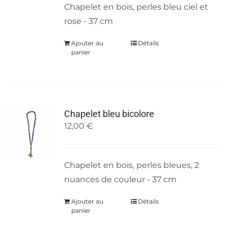
Chapelet en bois, perles bleu ciel et
rose - 37 cm
Ajouter au
Détails
panier
Chapelet bleu bicolore
12,00
€
Chapelet en bois, perles bleues, 2
nuances de couleur - 37 cm
Ajouter au
Détails
panier