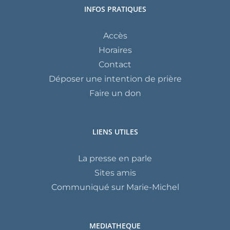
INFOS PRATIQUES
Accès
Horaires
Contact
Déposer une intention de prière
Faire un don
LIENS UTILES
La presse en parle
Sites amis
Communiqué sur Marie-Michel
MEDIATHEQUE