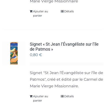
Marie Vierge Missionnaire
Ajouter au
Détails
panier
Signet « St Jean l’Évangéliste sur l’île
de Patmos »
0,80
€
Signet "St Jean l’Évangéliste sur l'île de
Patmos", créé et édité par le Carmel de
Marie Vierge Missionnaire.
Ajouter au
Détails
panier