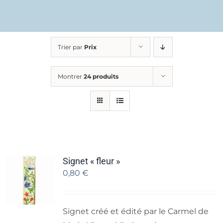
Trier par
Prix
Montrer
24 produits
Signet « fleur »
0,80
€
Signet créé et édité par le Carmel de