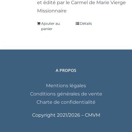
et édité par le Carmel de Marie Vierge
Missionnaire
Ajouter au
Détails
panier
A PROPOS
Mentions légales
Conditions générales de vente
Charte de confidentialité
Copyright 2021/
2026 – CMVM