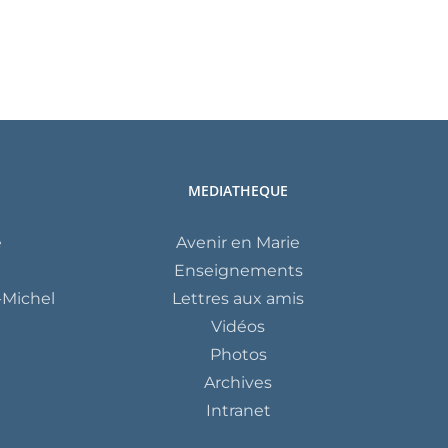
MEDIATHEQUE
e
Avenir en Marie
Enseignements
Michel
Lettres aux amis
Vidéos
Photos
Archives
Intranet