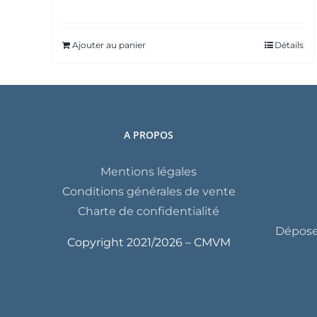
Ajouter au panier
Détails
A PROPOS
Mentions légales
Conditions générales de vente
Charte de confidentialité
Déposer
Copyright 2021/
2026 – CMVM