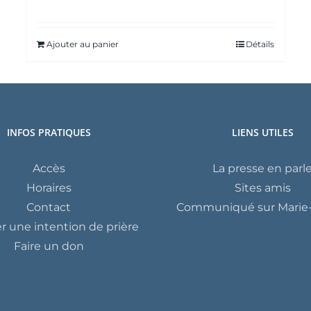
Ajouter au panier
Détails
INFOS PRATIQUES
LIENS UTILES
Accès
La presse en parl
Horaires
Sites amis
Contact
Communiqué sur Marie-
 une intention de prière
Faire un don