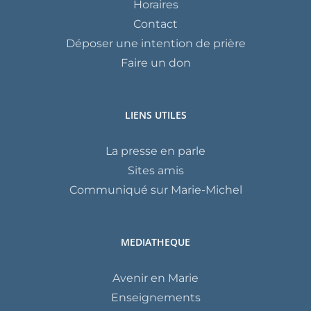
Horaires
Contact
Déposer une intention de prière
Faire un don
LIENS UTILES
La presse en parle
Sites amis
Communiqué sur Marie-Michel
MEDIATHEQUE
Avenir en Marie
Enseignements