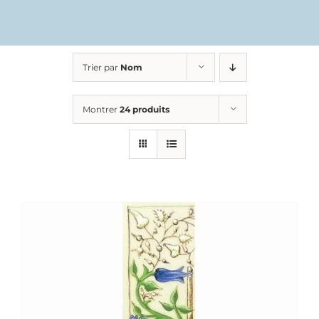
Trier par
Nom
Montrer
24 produits