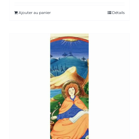
Ajouter au panier
Détails