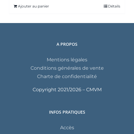
Ajouter au panier
Détails
A PROPOS
Mentions légales
Conditions générales de vente
Charte de confidentialité
Copyright 2021/
2026 – CMVM
INFOS PRATIQUES
Accès